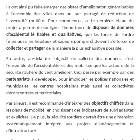
Ils ont ainsi pu faire émerger des pistes d’amélioration généralisables
à l’ensemble des villes dans un but partagé de réduction de
l’insécurité routière. Pour commencer, cette dernière étape du
projet a permis de souligner l’importance de
disposer de données
d’accidentalité fiables et qualitatives,
que les forces de l’ordre
(mais aussi les hôpitaux et sapeurs pompiers) doivent s’efforcer de
collecter
et
partager
de la manière la plus exhaustive possible.
En outre, au-delà de l’objectif de collecte des données, c’est
l’ensemble de l’accidentalité et des mobilités que les acteurs de la
sécurité routière doivent améliorer. Ceci passe par exemple par des
partenariats
à développer, pour impliquer les polices nationales et
municipales, les centres hospitaliers mais aussi les collectivités
déconcentrées et territoriales.
Par ailleurs, il est recommandé d’intégrer des
objectifs chiffrés
dans
les plans de mobilité, en choisissant des indicateurs de suivi adaptés
et explicites. De plus, la sécurité routière devrait être une dimension
systématiquement intégrée aux projets d’aménagement et
d’infrastructure.