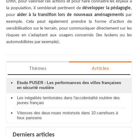
Enfin, pour valoriser ces actions et pour faire connaitre les enjeux à
la population, il semblerait pertinent de
développer la pédagogie
,
pour
aider à la transition lors de nouveaux aménagements
par
exemple. Cela peut également prendre la forme d’action de
sensibilisation sur le terrain, pour communiquer directement sur les
risques en s’adaptant aux usagers concernés (les lycéens ou les
automobilistes par exemple).
Thèmes
Articles
Etude PUSER : Les performances des villes françaises
en sécurité routière
Les inégalités territoriales dans l'accidentalité routière des
jeunes français
Vitesses des deux-roues motorisés dans 10 carrefours à
feux parisiens
Derniers articles