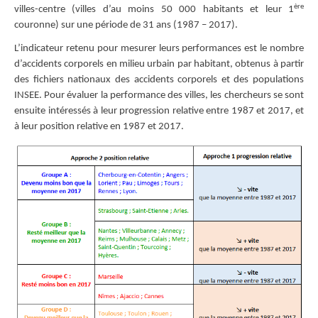
ère
villes-centre (villes d’au moins 50 000 habitants et leur 1
couronne) sur une période de 31 ans (1987 – 2017).
L’indicateur retenu pour mesurer leurs performances est le nombre
d’accidents corporels en milieu urbain par habitant, obtenus à partir
des fichiers nationaux des accidents corporels et des populations
INSEE. Pour évaluer la performance des villes, les chercheurs se sont
ensuite intéressés à leur progression relative entre 1987 et 2017, et
à leur position relative en 1987 et 2017.