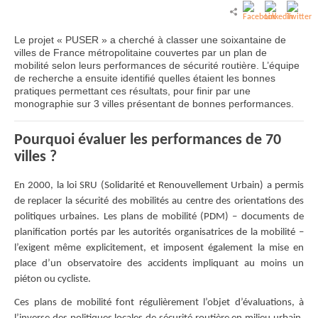
Le projet « PUSER » a cherché à classer une soixantaine de
villes de France métropolitaine couvertes par un plan de
mobilité selon leurs performances de sécurité routière. L’équipe
de recherche a ensuite identifié quelles étaient les bonnes
pratiques permettant ces résultats, pour finir par une
monographie sur 3 villes présentant de bonnes performances.
Pourquoi évaluer les performances de 70
villes ?
En 2000, la loi SRU (Solidarité et Renouvellement Urbain) a permis
de replacer la sécurité des mobilités au centre des orientations des
politiques urbaines. Les plans de mobilité (PDM) – documents de
planification portés par les autorités organisatrices de la mobilité –
l’exigent même explicitement, et imposent également la mise en
place d’un observatoire des accidents impliquant au moins un
piéton ou cycliste.
Ces plans de mobilité font régulièrement l’objet d’évaluations, à