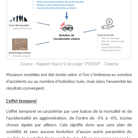
Source : Rapport final n°2 du projet "PUSER" - Cerema
Plusieurs modèles ont été testés selon si l’on s’intéresse au nombre
d’accidents ou au nombre d'individus tués, mais dans l’ensemble les
résultats convergent.
L'effet temporel
L’effet temporel se caractérise par une baisse de la mortalité et de
l’accidentalité en agglomération, de l’ordre de -5% à -6%, toutes
choses égales par ailleurs. Cela signifie donc que sans plan de
mobilité et sans aucune évolution d’aucun autre paramètre du