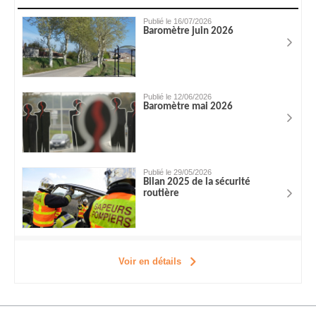
Publié le 16/07/2026
Baromètre juin 2026
Publié le 12/06/2026
Baromètre mai 2026
Publié le 29/05/2026
Bilan 2025 de la sécurité
routière
Voir en détails