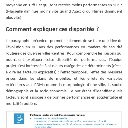
moyenne en 1987 et qui sont restées moins performantes en 2017
(Marseille diminue moins vite quand Ajaccio ou Nîmes diminuent
plus vite).
Comment expliquer ces disparités ?
Le paragraphe précédent permet seulement de se faire une idée de
l’évolution en 30 ans des performances en matière de sécurité
routière des diverses villes-centres. Pour comprendre les raisons qui
pourraient expliquer cette disparité de performances, l’équipe
projet s’est intéressée à plusieurs catégories de déterminants (c’est-
à-dire les facteurs explicatifs) : l’effet temporel, l’effet des mesures
prises dans les plans de mobilité, et les effets de variables
extérieures aux PDM comme la morphologie d’une ville, la socio-
démographie et la socio-économie. Le but étant d’identifier quels
facteurs sont associés à de bonnes performances en accidentalité et
mortalité routière.