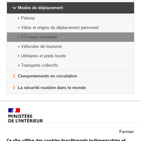
Modes de déplacement
Piétons
Vélos et engins de déplacement personnel
2-3 roues motorisés
Véhicules de tourisme
Utilitaires et poids lourds
Transports collectifs
Comportements en circulation
La sécurité routière dans le monde
Fermer