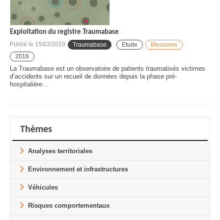
Exploitation du registre Traumabase
Publié le
15/03/2019
Traumabase
Etude
Blessures
2016
La Traumabase est un observatoire de patients traumatisés victimes
d’accidents sur un recueil de données depuis la phase pré-
hospitalière...
Thèmes
Analyses territoriales
Environnement et infrastructures
Véhicules
Risques comportementaux