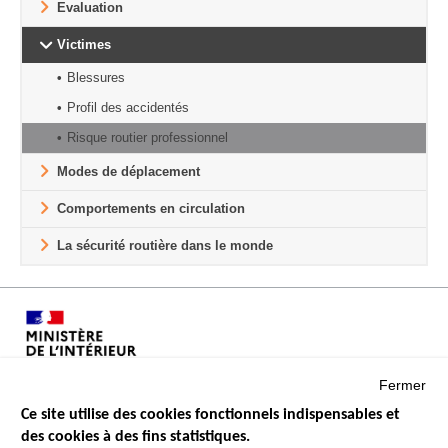
Evaluation
Victimes
Blessures
Profil des accidentés
Risque routier professionnel
Modes de déplacement
Comportements en circulation
La sécurité routière dans le monde
Fermer
Ce site utilise des cookies fonctionnels indispensables et
des cookies à des fins statistiques.