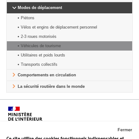
Modes de déplacement
Piétons
Vélos et engins de déplacement personnel
2-3 roues motorisés
Véhicules de tourisme
Utilitaires et poids lourds
Transports collectifs
Comportements en circulation
La sécurité routière dans le monde
Fermer