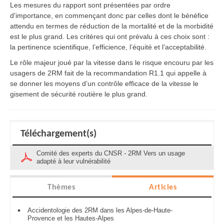
Les mesures du rapport sont présentées par ordre
d'importance, en commençant donc par celles dont le bénéfice
attendu en termes de réduction de la mortalité et de la morbidité
est le plus grand. Les critères qui ont prévalu à ces choix sont :
la pertinence scientifique, l’efficience, l’équité et l’acceptabilité.
Le rôle majeur joué par la vitesse dans le risque encouru par les
usagers de 2RM fait de la recommandation R1.1 qui appelle à
se donner les moyens d’un contrôle efficace de la vitesse le
gisement de sécurité routière le plus grand.
Téléchargement(s)
Comité des experts du CNSR - 2RM Vers un usage
adapté à leur vulnérabilité
Thèmes
Articles
Accidentologie des 2RM dans les Alpes-de-Haute-
Provence et les Hautes-Alpes