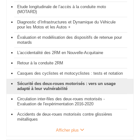
Etude longitudinale de l’accès à la conduite moto
(MOTARD)
Diagnostic d’Infrastructures et Dynamique du Véhicule
pour les Motos et les Autos +
Évaluation et modélisation des dispositifs de retenue pour
motards
L'accidentalité des 2RM en Nouvelle-Acquitaine
Retour à la conduite 2RM
Casques des cyclistes et motocyclistes : tests et notation
Sécurité des deux-roues motorisés : vers un usage
adapté à leur vulnérabilité
Circulation inter-files des deux-roues motorisés -
Evaluation de l'expérimentation 2016-2020
Accidents de deux-roues motorisés contre glissières
métalliques
Afficher plus