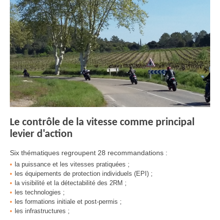
Le contrôle de la vitesse comme principal
levier d'action
Six thématiques regroupent 28 recommandations :
la puissance et les vitesses pratiquées ;
les équipements de protection individuels (EPI) ;
la visibilité et la détectabilité des 2RM ;
les technologies ;
les formations initiale et post-permis ;
les infrastructures ;