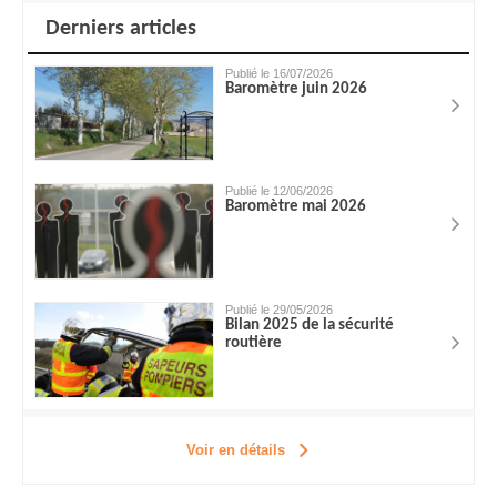
Derniers articles
Publié le 16/07/2026
Baromètre juin 2026
Publié le 12/06/2026
Baromètre mai 2026
Publié le 29/05/2026
Bilan 2025 de la sécurité
routière
Voir en détails