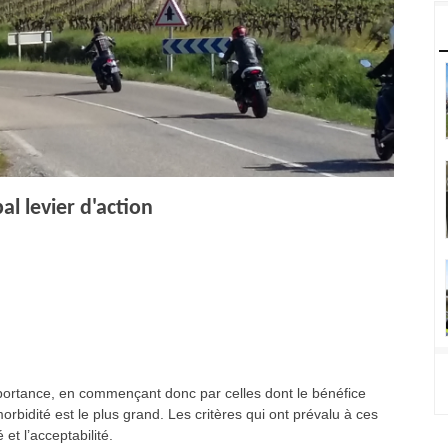
al levier d'action
portance, en commençant donc par celles dont le bénéfice
orbidité est le plus grand. Les critères qui ont prévalu à ces
 et l’acceptabilité.