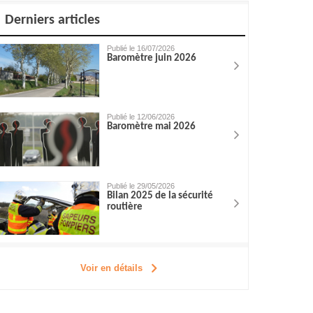
Derniers articles
Publié le 16/07/2026
Baromètre juin 2026
Publié le 12/06/2026
Baromètre mai 2026
Publié le 29/05/2026
Bilan 2025 de la sécurité
routière
Voir en détails