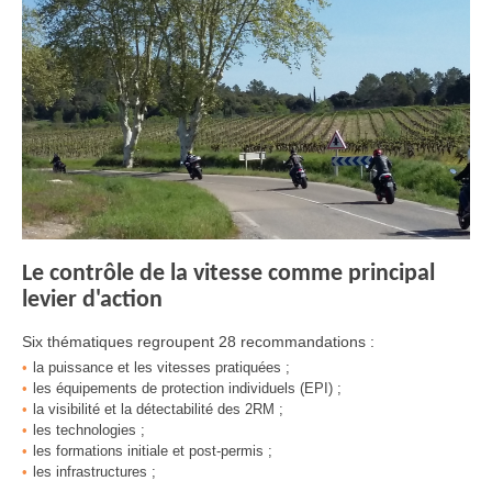
Le contrôle de la vitesse comme principal
levier d'action
Six thématiques regroupent 28 recommandations :
la puissance et les vitesses pratiquées ;
les équipements de protection individuels (EPI) ;
la visibilité et la détectabilité des 2RM ;
les technologies ;
les formations initiale et post-permis ;
les infrastructures ;