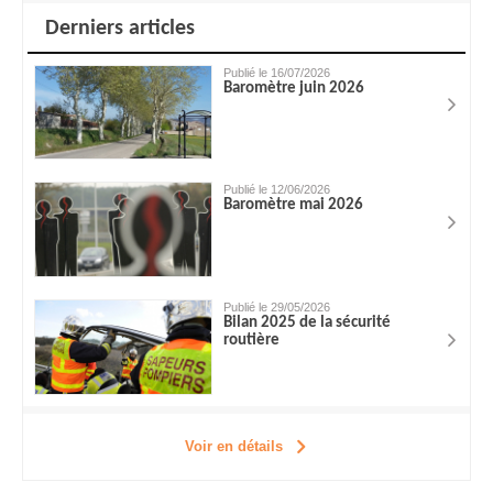
Derniers articles
Publié le 16/07/2026
Baromètre juin 2026
Publié le 12/06/2026
Baromètre mai 2026
Publié le 29/05/2026
Bilan 2025 de la sécurité
routière
Voir en détails