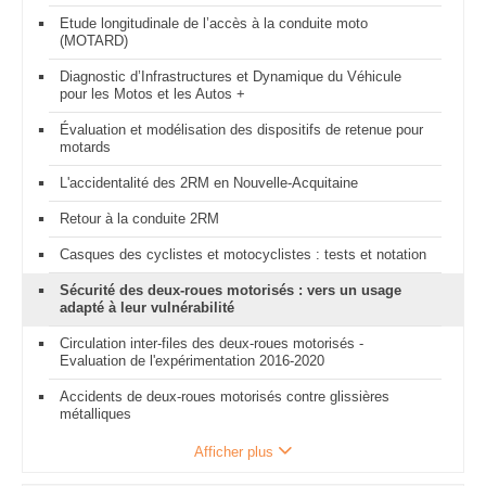
Etude longitudinale de l’accès à la conduite moto
(MOTARD)
Diagnostic d’Infrastructures et Dynamique du Véhicule
pour les Motos et les Autos +
Évaluation et modélisation des dispositifs de retenue pour
motards
L'accidentalité des 2RM en Nouvelle-Acquitaine
Retour à la conduite 2RM
Casques des cyclistes et motocyclistes : tests et notation
Sécurité des deux-roues motorisés : vers un usage
adapté à leur vulnérabilité
Circulation inter-files des deux-roues motorisés -
Evaluation de l'expérimentation 2016-2020
Accidents de deux-roues motorisés contre glissières
métalliques
Afficher plus