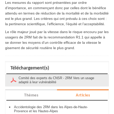
Les mesures du rapport sont présentées par ordre
d'importance, en commençant donc par celles dont le bénéfice
attendu en termes de réduction de la mortalité et de la morbidité
est le plus grand. Les critères qui ont prévalu à ces choix sont :
la pertinence scientifique, l’efficience, l’équité et l’acceptabilité.
Le rôle majeur joué par la vitesse dans le risque encouru par les
usagers de 2RM fait de la recommandation R1.1 qui appelle à
se donner les moyens d’un contrôle efficace de la vitesse le
gisement de sécurité routière le plus grand.
Téléchargement(s)
Comité des experts du CNSR - 2RM Vers un usage
adapté à leur vulnérabilité
Thèmes
Articles
Accidentologie des 2RM dans les Alpes-de-Haute-
Provence et les Hautes-Alpes