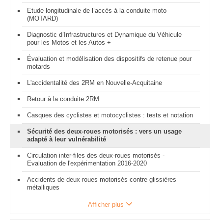
Etude longitudinale de l’accès à la conduite moto
(MOTARD)
Diagnostic d’Infrastructures et Dynamique du Véhicule
pour les Motos et les Autos +
Évaluation et modélisation des dispositifs de retenue pour
motards
L'accidentalité des 2RM en Nouvelle-Acquitaine
Retour à la conduite 2RM
Casques des cyclistes et motocyclistes : tests et notation
Sécurité des deux-roues motorisés : vers un usage
adapté à leur vulnérabilité
Circulation inter-files des deux-roues motorisés -
Evaluation de l'expérimentation 2016-2020
Accidents de deux-roues motorisés contre glissières
métalliques
Afficher plus