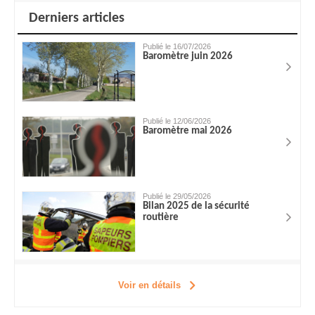
Derniers articles
Publié le 16/07/2026
Baromètre juin 2026
Publié le 12/06/2026
Baromètre mai 2026
Publié le 29/05/2026
Bilan 2025 de la sécurité
routière
Voir en détails