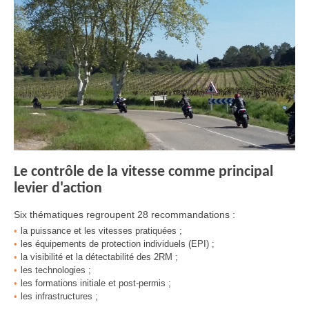
Le contrôle de la vitesse comme principal
levier d'action
Six thématiques regroupent 28 recommandations :
la puissance et les vitesses pratiquées ;
les équipements de protection individuels (EPI) ;
la visibilité et la détectabilité des 2RM ;
les technologies ;
les formations initiale et post-permis ;
les infrastructures ;