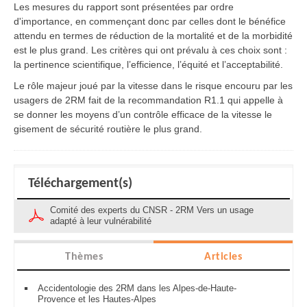
Les mesures du rapport sont présentées par ordre
d'importance, en commençant donc par celles dont le bénéfice
attendu en termes de réduction de la mortalité et de la morbidité
est le plus grand. Les critères qui ont prévalu à ces choix sont :
la pertinence scientifique, l’efficience, l’équité et l’acceptabilité.
Le rôle majeur joué par la vitesse dans le risque encouru par les
usagers de 2RM fait de la recommandation R1.1 qui appelle à
se donner les moyens d’un contrôle efficace de la vitesse le
gisement de sécurité routière le plus grand.
Téléchargement(s)
Comité des experts du CNSR - 2RM Vers un usage
adapté à leur vulnérabilité
Thèmes
Articles
Accidentologie des 2RM dans les Alpes-de-Haute-
Provence et les Hautes-Alpes