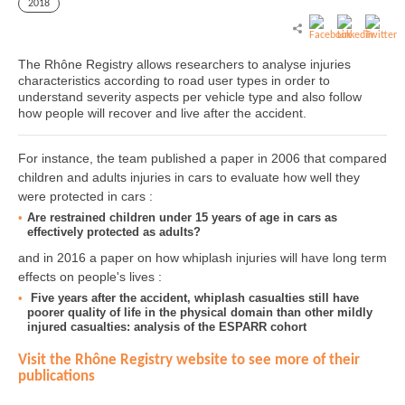
2018
The Rhône Registry allows researchers to analyse injuries
characteristics according to road user types in order to
understand severity aspects per vehicle type and also follow
how people will recover and live after the accident.
For instance, the team published a paper in 2006 that compared
children and adults injuries in cars to evaluate how well they
were protected in cars :
Are restrained children under 15 years of age in cars as
effectively protected as adults?
and in 2016 a paper on how whiplash injuries will have long term
effects on people's lives :
Five years after the accident, whiplash casualties still have
poorer quality of life in the physical domain than other mildly
injured casualties: analysis of the ESPARR cohort
Visit the Rhône Registry website to see more of their
publications