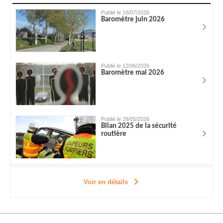
Publié le 16/07/2026
Baromètre juin 2026
Publié le 12/06/2026
Baromètre mai 2026
Publié le 29/05/2026
Bilan 2025 de la sécurité
routière
Voir en détails