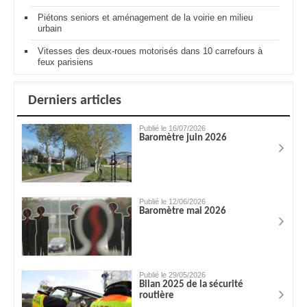
Piétons seniors et aménagement de la voirie en milieu
urbain
Vitesses des deux-roues motorisés dans 10 carrefours à
feux parisiens
Derniers articles
Publié le 16/07/2026
Baromètre juin 2026
Publié le 12/06/2026
Baromètre mai 2026
Publié le 29/05/2026
Bilan 2025 de la sécurité
routière