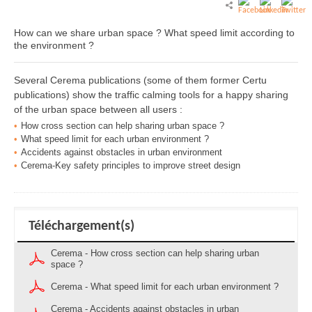
How can we share urban space ? What speed limit according to
the environment ?
Several Cerema publications (some of them former Certu
publications) show the traffic calming tools for a happy sharing
of the urban space between all users :
How cross section can help sharing urban space ?
What speed limit for each urban environment ?
Accidents against obstacles in urban environment
Cerema-Key safety principles to improve street design
Téléchargement(s)
Cerema - How cross section can help sharing urban
space ?
Cerema - What speed limit for each urban environment ?
Cerema - Accidents against obstacles in urban