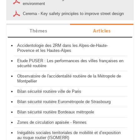
environment
Cerema - Key safety principles to improve street design
Thèmes
Articles
Accidentologie des 2RM dans les Alpes-de-Haute-
Provence et les Hautes-Alpes
Etude PUSER : Les performances des villes françaises en
sécurité routière
Observatoire de l'accidentalité routière de la Métropole de
Montpellier
Bilan sécurité routière ville de Paris
Bilan sécurité routière Eurométropole de Strasbourg
Bilan sécurité routière Bordeaux métropole
Zones de circulation apaisée - Rennes
Inégalités sociales territoriales de mobilité et d’exposition
au risque routier (ISOMERR)