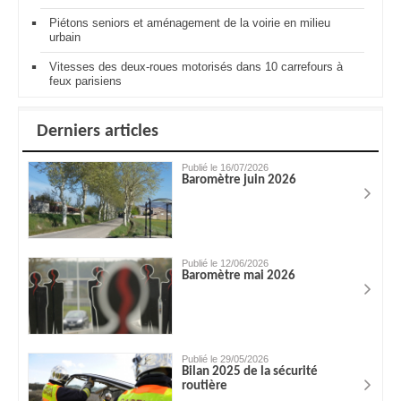
Piétons seniors et aménagement de la voirie en milieu
urbain
Vitesses des deux-roues motorisés dans 10 carrefours à
feux parisiens
Derniers articles
Publié le 16/07/2026
Baromètre juin 2026
Publié le 12/06/2026
Baromètre mai 2026
Publié le 29/05/2026
Bilan 2025 de la sécurité
routière