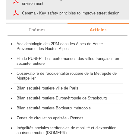
environment
Cerema - Key safety principles to improve street design
Thèmes
Articles
Accidentologie des 2RM dans les Alpes-de-Haute-
Provence et les Hautes-Alpes
Etude PUSER : Les performances des villes françaises en
sécurité routière
Observatoire de l'accidentalité routière de la Métropole de
Montpellier
Bilan sécurité routière ville de Paris
Bilan sécurité routière Eurométropole de Strasbourg
Bilan sécurité routière Bordeaux métropole
Zones de circulation apaisée - Rennes
Inégalités sociales territoriales de mobilité et d’exposition
au risque routier (ISOMERR)