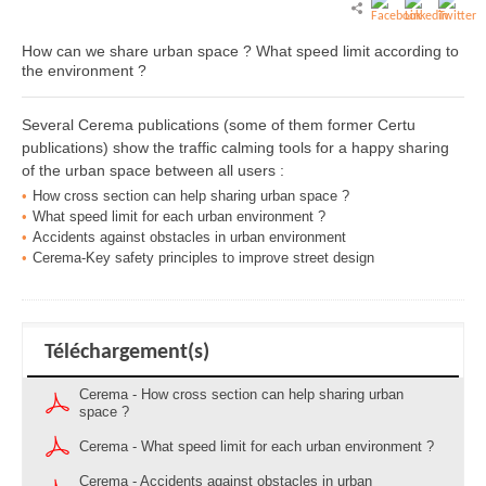
How can we share urban space ? What speed limit according to
the environment ?
Several Cerema publications (some of them former Certu
publications) show the traffic calming tools for a happy sharing
of the urban space between all users :
How cross section can help sharing urban space ?
What speed limit for each urban environment ?
Accidents against obstacles in urban environment
Cerema-Key safety principles to improve street design
Téléchargement(s)
Cerema - How cross section can help sharing urban
space ?
Cerema - What speed limit for each urban environment ?
Cerema - Accidents against obstacles in urban