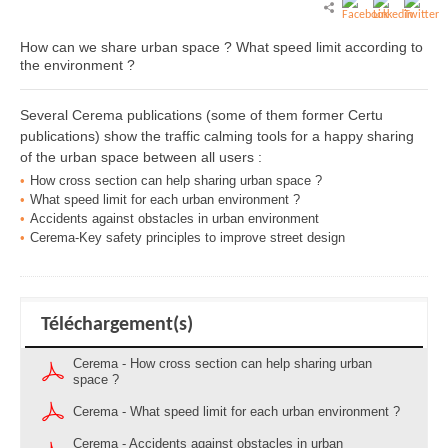
How can we share urban space ? What speed limit according to
the environment ?
Several Cerema publications (some of them former Certu
publications) show the traffic calming tools for a happy sharing
of the urban space between all users :
How cross section can help sharing urban space ?
What speed limit for each urban environment ?
Accidents against obstacles in urban environment
Cerema-Key safety principles to improve street design
Téléchargement(s)
Cerema - How cross section can help sharing urban
space ?
Cerema - What speed limit for each urban environment ?
Cerema - Accidents against obstacles in urban