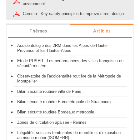
environment
Cerema - Key safety principles to improve street design
Thèmes
Articles
Accidentologie des 2RM dans les Alpes-de-Haute-
Provence et les Hautes-Alpes
Etude PUSER : Les performances des villes françaises en
sécurité routière
Observatoire de l'accidentalité routière de la Métropole de
Montpellier
Bilan sécurité routière ville de Paris
Bilan sécurité routière Eurométropole de Strasbourg
Bilan sécurité routière Bordeaux métropole
Zones de circulation apaisée - Rennes
Inégalités sociales territoriales de mobilité et d’exposition
au risque routier (ISOMERR)