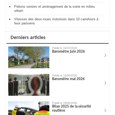
Piétons seniors et aménagement de la voirie en milieu
urbain
Vitesses des deux-roues motorisés dans 10 carrefours à
feux parisiens
Derniers articles
Publié le 16/07/2026
Baromètre juin 2026
Publié le 12/06/2026
Baromètre mai 2026
Publié le 29/05/2026
Bilan 2025 de la sécurité
routière