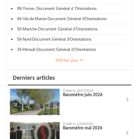
89-Yonne- Document Général d 'Orientations
94-Val-de-Marne-Document Général d'Orientations
50-Manche-Document Général d’Orientations
59-Nord-Document Général d'Orientations
34-Hérault-Document Général d’Orientations
Afficher plus
Derniers articles
Publié le 16/07/2026
Baromètre juin 2026
Publié le 12/06/2026
Baromètre mai 2026