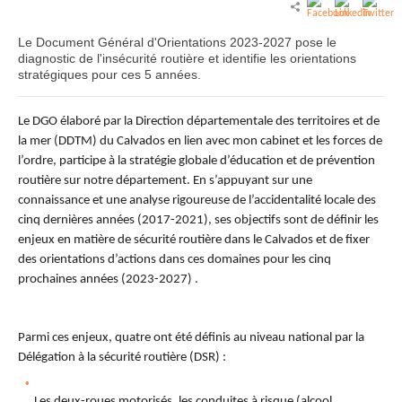
Le Document Général d'Orientations 2023-2027 pose le
diagnostic de l'insécurité routière et identifie les orientations
stratégiques pour ces 5 années.
Le DGO élaboré par la Direction départementale des territoires et de
la mer (DDTM) du Calvados en lien avec mon cabinet et les forces de
l’ordre, participe à la stratégie globale d’éducation et de prévention
routière sur notre département. En s’appuyant sur une
connaissance et une analyse rigoureuse de l’accidentalité locale des
cinq dernières années (2017-2021), ses objectifs sont de définir les
enjeux en matière de sécurité routière dans le Calvados et de fixer
des orientations d’actions dans ces domaines pour les cinq
prochaines années (2023-2027) .
Parmi ces enjeux, quatre ont été définis au niveau national par la
Délégation à la sécurité routière (DSR) :
Les deux-roues motorisés, les conduites à risque (alcool,