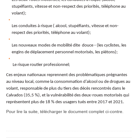
stupéfiants, vitesse et non-respect des priorités, téléphone au
volant);
Les conduites à risque ( alcool, stupéfiants, vitesse et non-
respect des priorités, téléphone au volant);
Les nouveaux modes de mobilité dite ­ douce ‑ (les cyclistes, les
engins de déplacement personnel motorisés, les piétons);
Le risque routier professionnel;
Ces enjeux nationaux reprennent des problématiques prégnantes
au niveau local, comme la consommation d’alcool ou de drogues au
volant, responsable de plus du tiers des décès rencontrés dans le
Calvados (35,5 %), et la vulnérabilité des deux-roues motorisés qui
représentent plus de 18 % des usagers tués entre 2017 et 2021.
Pour lire la suite, télécharger le document complet ci-contre.