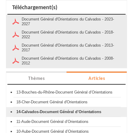
Téléchargement(s)
Document Général d'Orientations du Calvados - 2023-
2027
Document Général d'Orientations du Calvados - 2018-
2022
Document Général d'Orientations du Calvados - 2013-
2017
Document Général d'Orientations du Calvados - 2008-
2012
Thèmes
Articles
13-Bouches-du-Rhône-Document Général d’Orientations
18-Cher-Document Général d'Orientations
14-Calvados-Document Général d’Orientations
11-Aude-Document Général d’Orientations
10-Aube-Document Général d’Orientations