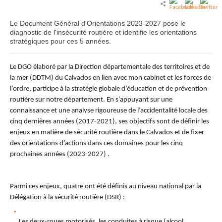
Le Document Général d'Orientations 2023-2027 pose le
diagnostic de l'insécurité routière et identifie les orientations
stratégiques pour ces 5 années.
Le DGO élaboré par la Direction départementale des territoires et de
la mer (DDTM) du Calvados en lien avec mon cabinet et les forces de
l’ordre, participe à la stratégie globale d’éducation et de prévention
routière sur notre département. En s’appuyant sur une
connaissance et une analyse rigoureuse de l’accidentalité locale des
cinq dernières années (2017-2021), ses objectifs sont de définir les
enjeux en matière de sécurité routière dans le Calvados et de fixer
des orientations d’actions dans ces domaines pour les cinq
prochaines années (2023-2027) .
Parmi ces enjeux, quatre ont été définis au niveau national par la
Délégation à la sécurité routière (DSR) :
Les deux-roues motorisés, les conduites à risque (alcool,