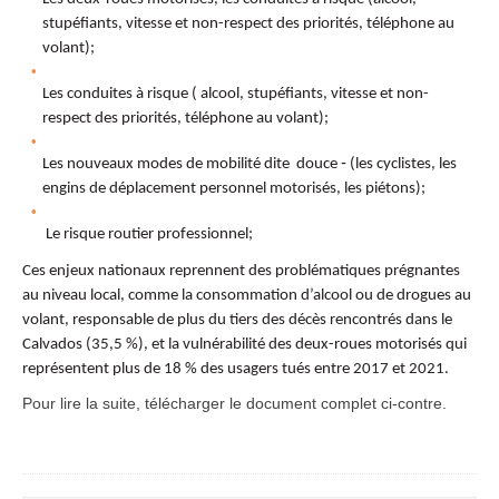
stupéfiants, vitesse et non-respect des priorités, téléphone au
volant);
Les conduites à risque ( alcool, stupéfiants, vitesse et non-
respect des priorités, téléphone au volant);
Les nouveaux modes de mobilité dite ­ douce ‑ (les cyclistes, les
engins de déplacement personnel motorisés, les piétons);
Le risque routier professionnel;
Ces enjeux nationaux reprennent des problématiques prégnantes
au niveau local, comme la consommation d’alcool ou de drogues au
volant, responsable de plus du tiers des décès rencontrés dans le
Calvados (35,5 %), et la vulnérabilité des deux-roues motorisés qui
représentent plus de 18 % des usagers tués entre 2017 et 2021.
Pour lire la suite, télécharger le document complet ci-contre.