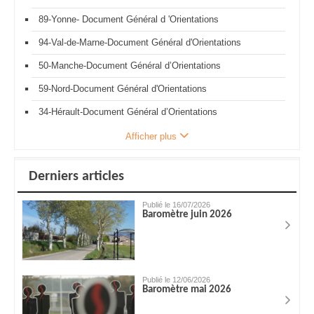
89-Yonne- Document Général d 'Orientations
94-Val-de-Marne-Document Général d'Orientations
50-Manche-Document Général d’Orientations
59-Nord-Document Général d'Orientations
34-Hérault-Document Général d’Orientations
Afficher plus
Derniers articles
Publié le 16/07/2026
Baromètre juin 2026
Publié le 12/06/2026
Baromètre mai 2026