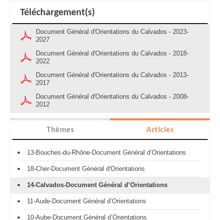
Téléchargement(s)
Document Général d'Orientations du Calvados - 2023-
2027
Document Général d'Orientations du Calvados - 2018-
2022
Document Général d'Orientations du Calvados - 2013-
2017
Document Général d'Orientations du Calvados - 2008-
2012
Thèmes
Articles
13-Bouches-du-Rhône-Document Général d’Orientations
18-Cher-Document Général d'Orientations
14-Calvados-Document Général d’Orientations
11-Aude-Document Général d’Orientations
10-Aube-Document Général d’Orientations