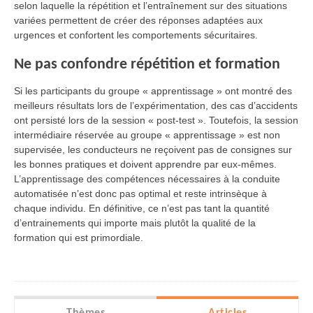
selon laquelle la répétition et l’entraînement sur des situations
variées permettent de créer des réponses adaptées aux
urgences et confortent les comportements sécuritaires.
Ne pas confondre répétition et formation
Si les participants du groupe « apprentissage » ont montré des
meilleurs résultats lors de l’expérimentation, des cas d’accidents
ont persisté lors de la session « post-test ». Toutefois, la session
intermédiaire réservée au groupe « apprentissage » est non
supervisée, les conducteurs ne reçoivent pas de consignes sur
les bonnes pratiques et doivent apprendre par eux-mêmes.
L’apprentissage des compétences nécessaires à la conduite
automatisée n’est donc pas optimal et reste intrinsèque à
chaque individu. En définitive, ce n’est pas tant la quantité
d’entrainements qui importe mais plutôt la qualité de la
formation qui est primordiale.