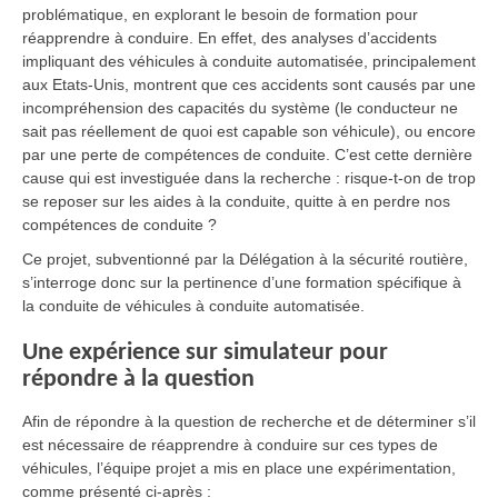
problématique, en explorant le besoin de formation pour
réapprendre à conduire. En effet, des analyses d’accidents
impliquant des véhicules à conduite automatisée, principalement
aux Etats-Unis, montrent que ces accidents sont causés par une
incompréhension des capacités du système (le conducteur ne
sait pas réellement de quoi est capable son véhicule), ou encore
par une perte de compétences de conduite. C’est cette dernière
cause qui est investiguée dans la recherche : risque-t-on de trop
se reposer sur les aides à la conduite, quitte à en perdre nos
compétences de conduite ?
Ce projet, subventionné par la Délégation à la sécurité routière,
s’interroge donc sur la pertinence d’une formation spécifique à
la conduite de véhicules à conduite automatisée.
Une expérience sur simulateur pour
répondre à la question
Afin de répondre à la question de recherche et de déterminer s’il
est nécessaire de réapprendre à conduire sur ces types de
véhicules, l’équipe projet a mis en place une expérimentation,
comme présenté ci-après :