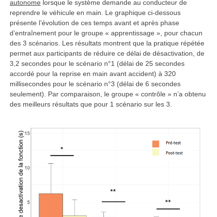
autonome
lorsque le système demande au conducteur de
reprendre le véhicule en main. Le graphique ci-dessous
présente l’évolution de ces temps avant et après phase
d’entraînement pour le groupe « apprentissage », pour chacun
des 3 scénarios. Les résultats montrent que la pratique répétée
permet aux participants de réduire ce délai de désactivation, de
3,2 secondes pour le scénario n°1 (délai de 25 secondes
accordé pour la reprise en main avant accident) à 320
millisecondes pour le scénario n°3 (délai de 6 secondes
seulement). Par comparaison, le groupe « contrôle » n’a obtenu
des meilleurs résultats que pour 1 scénario sur les 3.