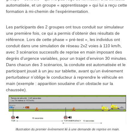
automatisée, et un groupe « apprentissage » qui lui a reçu cette
formation à mi-chemin de l’expérimentation.
Les participants des 2 groupes ont tous conduit sur simulateur
une première fois, ce qui a permis d’obtenir des résultats de
référence. Lors de cette phase « pré-test », les individus ont
conduit dans une simulation de réseau 2x2 voies à 110 km/h,
avec 3 scénarios successifs de reprise en main imposant des
degrés d’urgence variables, pour un trajet d’environ 30 minutes.
Dans chacun des 3 scénarios, la conduite est automatisée et le
participant jouait à un jeu sur tablette, avant qu’un événement
perturbateur n’oblige le conducteur à reprendre le véhicule en
main (exemple : apparition soudaine d’un obstacle sur la
chaussée).
Illustration du premier événement lié à une demande de reprise en main.