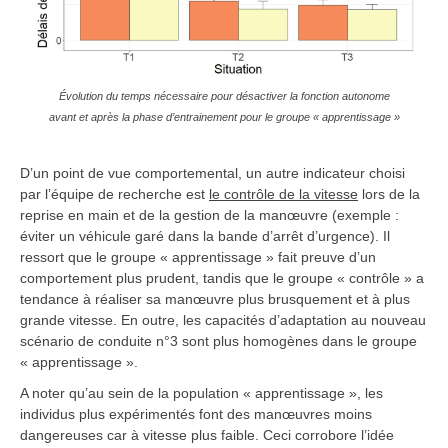
Évolution du temps nécessaire pour désactiver la fonction autonome
avant et après la phase d’entrainement pour le groupe « apprentissage »
D’un point de vue comportemental, un autre indicateur choisi
par l’équipe de recherche est
le contrôle de la vitesse
lors de la
reprise en main et de la gestion de la manœuvre (exemple :
éviter un véhicule garé dans la bande d’arrêt d’urgence). Il
ressort que le groupe « apprentissage » fait preuve d’un
comportement plus prudent, tandis que le groupe « contrôle » a
tendance à réaliser sa manœuvre plus brusquement et à plus
grande vitesse. En outre, les capacités d’adaptation au nouveau
scénario de conduite n°3 sont plus homogènes dans le groupe
« apprentissage ».
A noter qu’au sein de la population « apprentissage », les
individus plus expérimentés font des manœuvres moins
dangereuses car à vitesse plus faible. Ceci corrobore l’idée