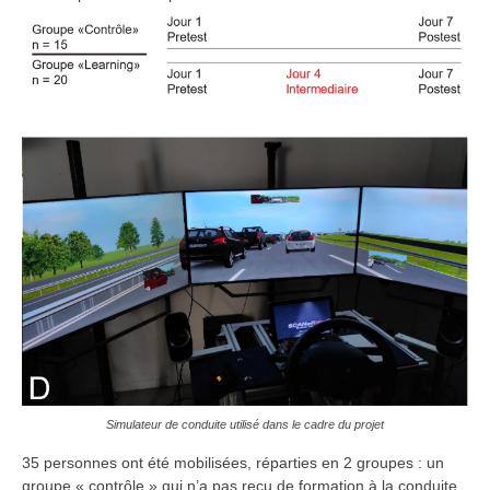
Simulateur de conduite utilisé dans le cadre du projet
35 personnes ont été mobilisées, réparties en 2 groupes : un
groupe « contrôle » qui n’a pas reçu de formation à la conduite