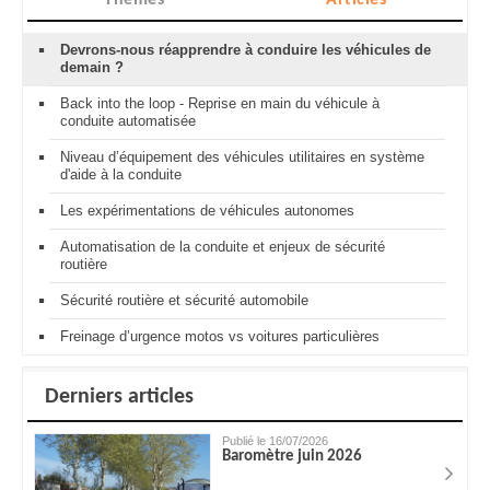
Thèmes
Articles
Devrons-nous réapprendre à conduire les véhicules de
demain ?
Back into the loop - Reprise en main du véhicule à
conduite automatisée
Niveau d’équipement des véhicules utilitaires en système
d'aide à la conduite
Les expérimentations de véhicules autonomes
Automatisation de la conduite et enjeux de sécurité
routière
Sécurité routière et sécurité automobile
Freinage d’urgence motos vs voitures particulières
Derniers articles
Publié le 16/07/2026
Baromètre juin 2026