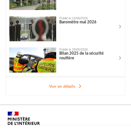
Publié le 12/06/2026
Baromètre mai 2026
Publié le 29/05/2026
Bilan 2025 de la sécurité
routière
Voir en détails