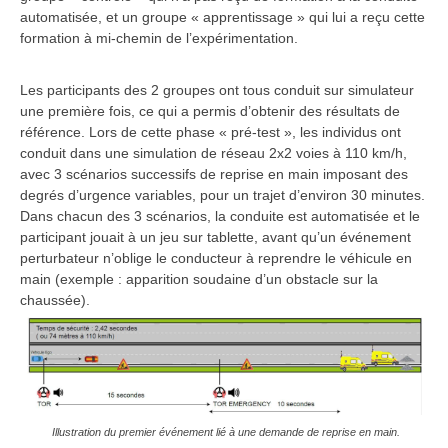
automatisée, et un groupe « apprentissage » qui lui a reçu cette
formation à mi-chemin de l’expérimentation.
Les participants des 2 groupes ont tous conduit sur simulateur
une première fois, ce qui a permis d’obtenir des résultats de
référence. Lors de cette phase « pré-test », les individus ont
conduit dans une simulation de réseau 2x2 voies à 110 km/h,
avec 3 scénarios successifs de reprise en main imposant des
degrés d’urgence variables, pour un trajet d’environ 30 minutes.
Dans chacun des 3 scénarios, la conduite est automatisée et le
participant jouait à un jeu sur tablette, avant qu’un événement
perturbateur n’oblige le conducteur à reprendre le véhicule en
main (exemple : apparition soudaine d’un obstacle sur la
chaussée).
Illustration du premier événement lié à une demande de reprise en main.