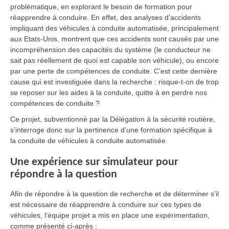
problématique, en explorant le besoin de formation pour
réapprendre à conduire. En effet, des analyses d’accidents
impliquant des véhicules à conduite automatisée, principalement
aux Etats-Unis, montrent que ces accidents sont causés par une
incompréhension des capacités du système (le conducteur ne
sait pas réellement de quoi est capable son véhicule), ou encore
par une perte de compétences de conduite. C’est cette dernière
cause qui est investiguée dans la recherche : risque-t-on de trop
se reposer sur les aides à la conduite, quitte à en perdre nos
compétences de conduite ?
Ce projet, subventionné par la Délégation à la sécurité routière,
s’interroge donc sur la pertinence d’une formation spécifique à
la conduite de véhicules à conduite automatisée.
Une expérience sur simulateur pour
répondre à la question
Afin de répondre à la question de recherche et de déterminer s’il
est nécessaire de réapprendre à conduire sur ces types de
véhicules, l’équipe projet a mis en place une expérimentation,
comme présenté ci-après :