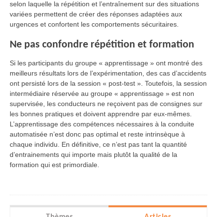
selon laquelle la répétition et l’entraînement sur des situations
variées permettent de créer des réponses adaptées aux
urgences et confortent les comportements sécuritaires.
Ne pas confondre répétition et formation
Si les participants du groupe « apprentissage » ont montré des
meilleurs résultats lors de l’expérimentation, des cas d’accidents
ont persisté lors de la session « post-test ». Toutefois, la session
intermédiaire réservée au groupe « apprentissage » est non
supervisée, les conducteurs ne reçoivent pas de consignes sur
les bonnes pratiques et doivent apprendre par eux-mêmes.
L’apprentissage des compétences nécessaires à la conduite
automatisée n’est donc pas optimal et reste intrinsèque à
chaque individu. En définitive, ce n’est pas tant la quantité
d’entrainements qui importe mais plutôt la qualité de la
formation qui est primordiale.