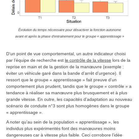
Évolution du temps nécessaire pour désactiver la fonction autonome
avant et après la phase d’entrainement pour le groupe « apprentissage »
D’un point de vue comportemental, un autre indicateur choisi
par l’équipe de recherche est
le contrôle de la vitesse
lors de la
reprise en main et de la gestion de la manœuvre (exemple :
éviter un véhicule garé dans la bande d’arrêt d’urgence). Il
ressort que le groupe « apprentissage » fait preuve d’un
comportement plus prudent, tandis que le groupe « contrôle » a
tendance à réaliser sa manœuvre plus brusquement et à plus
grande vitesse. En outre, les capacités d’adaptation au nouveau
scénario de conduite n°3 sont plus homogènes dans le groupe
« apprentissage ».
A noter qu’au sein de la population « apprentissage », les
individus plus expérimentés font des manœuvres moins
dangereuses car à vitesse plus faible. Ceci corrobore l’idée