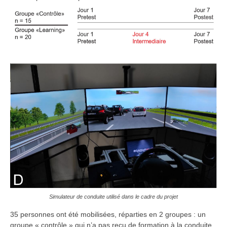
Simulateur de conduite utilisé dans le cadre du projet
35 personnes ont été mobilisées, réparties en 2 groupes : un
groupe « contrôle » qui n’a pas reçu de formation à la conduite