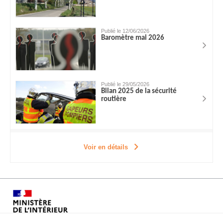
Publié le 12/06/2026
Baromètre mai 2026
Publié le 29/05/2026
Bilan 2025 de la sécurité
routière
Voir en détails