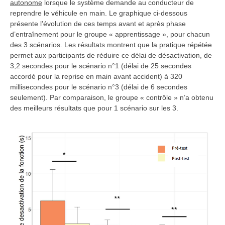
autonome
lorsque le système demande au conducteur de
reprendre le véhicule en main. Le graphique ci-dessous
présente l’évolution de ces temps avant et après phase
d’entraînement pour le groupe « apprentissage », pour chacun
des 3 scénarios. Les résultats montrent que la pratique répétée
permet aux participants de réduire ce délai de désactivation, de
3,2 secondes pour le scénario n°1 (délai de 25 secondes
accordé pour la reprise en main avant accident) à 320
millisecondes pour le scénario n°3 (délai de 6 secondes
seulement). Par comparaison, le groupe « contrôle » n’a obtenu
des meilleurs résultats que pour 1 scénario sur les 3.