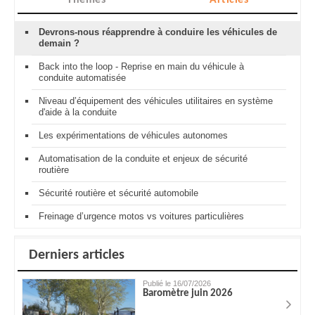
Thèmes
Articles
Devrons-nous réapprendre à conduire les véhicules de
demain ?
Back into the loop - Reprise en main du véhicule à
conduite automatisée
Niveau d’équipement des véhicules utilitaires en système
d'aide à la conduite
Les expérimentations de véhicules autonomes
Automatisation de la conduite et enjeux de sécurité
routière
Sécurité routière et sécurité automobile
Freinage d’urgence motos vs voitures particulières
Derniers articles
Publié le 16/07/2026
Baromètre juin 2026