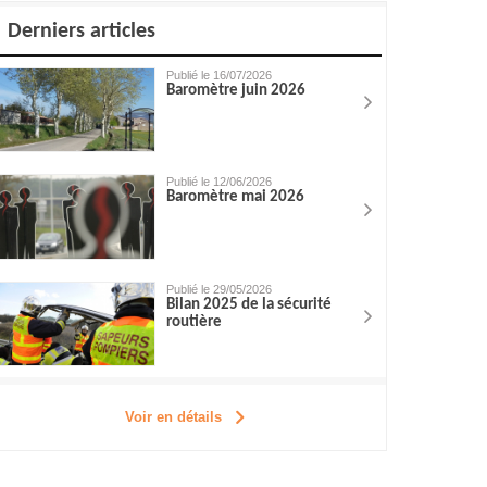
Derniers articles
Publié le 16/07/2026
Baromètre juin 2026
Publié le 12/06/2026
Baromètre mai 2026
Publié le 29/05/2026
Bilan 2025 de la sécurité
routière
Voir en détails