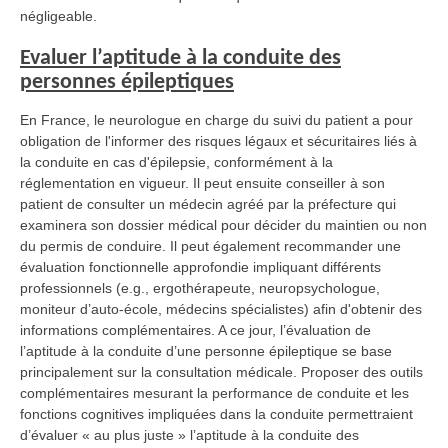
négligeable.
Evaluer l’aptitude à la conduite des
personnes épileptiques
En France, le neurologue en charge du suivi du patient a pour
obligation de l'informer des risques légaux et sécuritaires liés à
la conduite en cas d'épilepsie, conformément à la
réglementation en vigueur. Il peut ensuite conseiller à son
patient de consulter un médecin agréé par la préfecture qui
examinera son dossier médical pour décider du maintien ou non
du permis de conduire. Il peut également recommander une
évaluation fonctionnelle approfondie impliquant différents
professionnels (e.g., ergothérapeute, neuropsychologue,
moniteur d’auto-école, médecins spécialistes) afin d'obtenir des
informations complémentaires. A ce jour, l’évaluation de
l’aptitude à la conduite d’une personne épileptique se base
principalement sur la consultation médicale. Proposer des outils
complémentaires mesurant la performance de conduite et les
fonctions cognitives impliquées dans la conduite permettraient
d’évaluer « au plus juste » l’aptitude à la conduite des