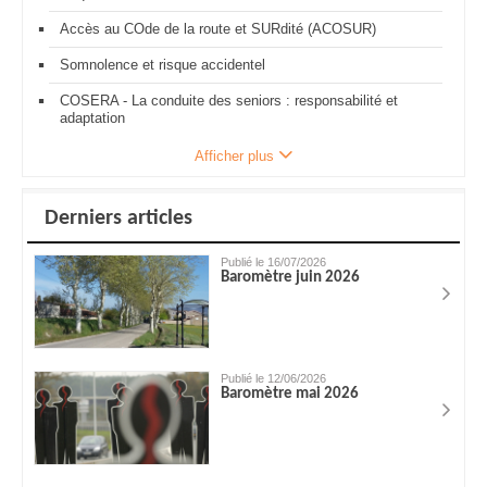
Accès au COde de la route et SURdité (ACOSUR)
Somnolence et risque accidentel
COSERA - La conduite des seniors : responsabilité et
adaptation
Afficher plus
Derniers articles
Publié le 16/07/2026
Baromètre juin 2026
Publié le 12/06/2026
Baromètre mai 2026