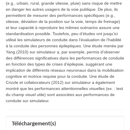
(e.g., urbain, rural, grande vitesse, pluie) sans risque de mettre
en danger les autres usagers de la voie publique. De plus, ils
permettent de mesurer des performances spécifiques (e.g.,
vitesse, déviation de la position sur la voie, temps de freinage)
et leur capacité à reproduire les mêmes scénarios assure une
standardisation possible. Toutefois, peu d’études ont jusqu’ici
utilisé les simulateurs de conduite dans l’évaluation de l’habilité
à la conduite des personnes épileptiques. Une étude menée par
Yang (2010) sur simulateur a, par exemple, permis d’observer
des différences significatives dans les performances de conduite
en fonction des types de crises d’épilepsie, suggérant une
implication de différents réseaux neuronaux dans la mobilisation
cognitive et motrice requise pour la conduite. Une étude de
Crizzle et collaborateurs (2012) sur simulateur a également
montré que les performances attentionnelles visuelles (ex. : test
du champ visuel utile) sont associées aux performances de
conduite sur simulateur.
Téléchargement(s)