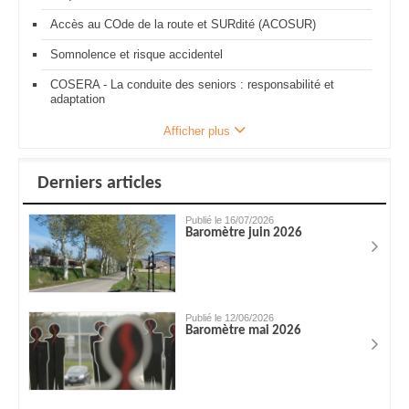
Accès au COde de la route et SURdité (ACOSUR)
Somnolence et risque accidentel
COSERA - La conduite des seniors : responsabilité et
adaptation
Afficher plus
Derniers articles
Publié le 16/07/2026
Baromètre juin 2026
Publié le 12/06/2026
Baromètre mai 2026