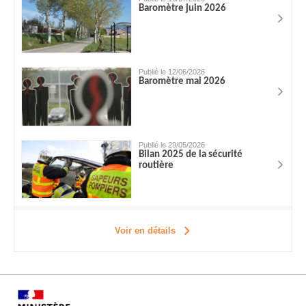
Baromètre juin 2026
Publié le 12/06/2026
Baromètre mai 2026
Publié le 29/05/2026
Bilan 2025 de la sécurité
routière
Voir en détails