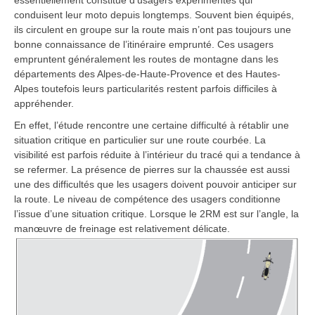
conduisent leur moto depuis longtemps. Souvent bien équipés,
ils circulent en groupe sur la route mais n’ont pas toujours une
bonne connaissance de l’itinéraire emprunté. Ces usagers
empruntent généralement les routes de montagne dans les
départements des Alpes-de-Haute-Provence et des Hautes-
Alpes toutefois leurs particularités restent parfois difficiles à
appréhender.
En effet, l’étude rencontre une certaine difficulté à rétablir une
situation critique en particulier sur une route courbée. La
visibilité est parfois réduite à l’intérieur du tracé qui a tendance à
se refermer. La présence de pierres sur la chaussée est aussi
une des difficultés que les usagers doivent pouvoir anticiper sur
la route. Le niveau de compétence des usagers conditionne
l’issue d’une situation critique. Lorsque le 2RM est sur l’angle, la
manœuvre de freinage est relativement délicate.