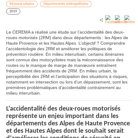
Réseaux urbains
Départements métropolitains
2019
Le CEREMA a réalisé une étude sur l’accidentalité des deux-
roues motorisés (2RM) dans deux départements : les Alpes de
Haute Provence et les Hautes Alpes. L’objectif ? Comprendre
l’accidentologie des 2RM et améliorer les politiques de
prévention routière. En milieu interurbain, certains itinéraires
sont connus des motocyclistes mais la méconnaissance des
routes ou le manque de marge de manœuvre entraînent
fréquemment des accidents de 2RM. En milieu urbain, la
perceptibilité des 2RM et l’anticipation des situations à risques,
notamment en intersection ou lors d’un dépassement, sont les
premières problématiques d’accidentalité contrairement au
milieu interurbain.
L’accidentalité des deux-roues motorisés
représente un enjeu important dans les
départements des Alpes de Haute Provence
et des Hautes Alpes dont le souhait serait