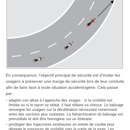
En conséquence, l’objectif principal de sécurité est d’inciter les
usagers à préserver une marge de sécurité lors de leur conduite
afin de faire face à toute situation accidentogène. Cela passe
par :
adapter son allure à l’approche des virages : si la visibilité est
limitée ou si le rayon se réduit, il faut réduire sa vitesse. Le balisage
renseigne les usagers sur la décélération nécessaire notamment
entre des sections plus roulantes. La hiérarchisation du balisage est
primordiale et doit être homogène sur un itinéraire.
privilégier des trajectoires extérieures en entrée de courbe pour
dégager le maximum de visibilité vers la sortie de la route. Les