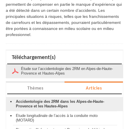
permettent de compenser en partie le manque d’expérience qui
a été détecté dans un certain nombre d’accidents. Les
principales situations à risques, telles que les franchissements
de carrefours et les dépassements, pourraient particulièrement
être portées à connaissance en milieu scolaire ou en milieu
professionnel.
Téléchargement(s)
Étude sur l’accidentologie des 2RM en Alpes-de-Haute-
Provence et Hautes-Alpes
Thèmes
Articles
Accidentologie des 2RM dans les Alpes-de-Haute-
Provence et les Hautes-Alpes
Etude longitudinale de l’accès à la conduite moto
(MOTARD)