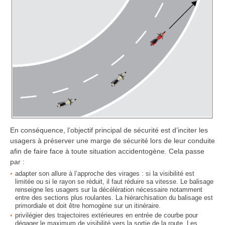
En conséquence, l’objectif principal de sécurité est d’inciter les
usagers à préserver une marge de sécurité lors de leur conduite
afin de faire face à toute situation accidentogène. Cela passe
par :
adapter son allure à l’approche des virages : si la visibilité est
limitée ou si le rayon se réduit, il faut réduire sa vitesse. Le balisage
renseigne les usagers sur la décélération nécessaire notamment
entre des sections plus roulantes. La hiérarchisation du balisage est
primordiale et doit être homogène sur un itinéraire.
privilégier des trajectoires extérieures en entrée de courbe pour
dégager le maximum de visibilité vers la sortie de la route. Les