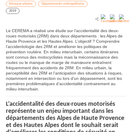
Réseaux urbains
Départements métropolitains
2019
Le CEREMA a réalisé une étude sur l’accidentalité des deux-
roues motorisés (2RM) dans deux départements : les Alpes de
Haute Provence et les Hautes Alpes. L’objectif ? Comprendre
l’accidentologie des 2RM et améliorer les politiques de
prévention routière. En milieu interurbain, certains itinéraires
sont connus des motocyclistes mais la méconnaissance des
routes ou le manque de marge de manœuvre entraînent
fréquemment des accidents de 2RM. En milieu urbain, la
perceptibilité des 2RM et l’anticipation des situations à risques,
notamment en intersection ou lors d’un dépassement, sont les
premières problématiques d’accidentalité contrairement au
milieu interurbain.
L’accidentalité des deux-roues motorisés
représente un enjeu important dans les
départements des Alpes de Haute Provence
et des Hautes Alpes dont le souhait serait