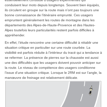
conduisent leur moto depuis longtemps. Souvent bien équipés,
ils circulent en groupe sur la route mais n’ont pas toujours une
bonne connaissance de l’itinéraire emprunté. Ces usagers
empruntent généralement les routes de montagne dans les
départements des Alpes-de-Haute-Provence et des Hautes-
Alpes toutefois leurs particularités restent parfois difficiles à
appréhender.
En effet, l’étude rencontre une certaine difficulté à rétablir une
situation critique en particulier sur une route courbée. La
visibilité est parfois réduite à l’intérieur du tracé qui a tendance à
se refermer. La présence de pierres sur la chaussée est aussi
une des difficultés que les usagers doivent pouvoir anticiper sur
la route. Le niveau de compétence des usagers conditionne
l’issue d’une situation critique. Lorsque le 2RM est sur l’angle, la
manœuvre de freinage est relativement délicate.