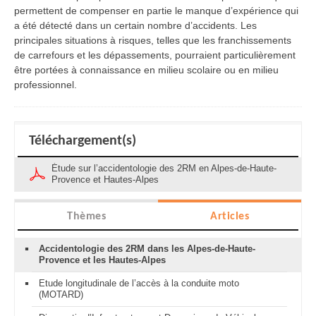
permettent de compenser en partie le manque d’expérience qui
a été détecté dans un certain nombre d’accidents. Les
principales situations à risques, telles que les franchissements
de carrefours et les dépassements, pourraient particulièrement
être portées à connaissance en milieu scolaire ou en milieu
professionnel.
Téléchargement(s)
Étude sur l’accidentologie des 2RM en Alpes-de-Haute-
Provence et Hautes-Alpes
Thèmes
Articles
Accidentologie des 2RM dans les Alpes-de-Haute-
Provence et les Hautes-Alpes
Etude longitudinale de l’accès à la conduite moto
(MOTARD)