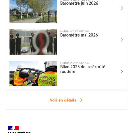
Baromètre juin 2026
Publié le 12/06/2026
Baromètre mai 2026
Publié le 29/05/2026
Bilan 2025 de la sécurité
routière
Voir en détails