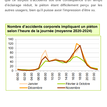
d’éclairage réduit, le piéton étant difficilement perçu par les
autres usagers, bien qu’il puisse avoir l’impression d’être vu.