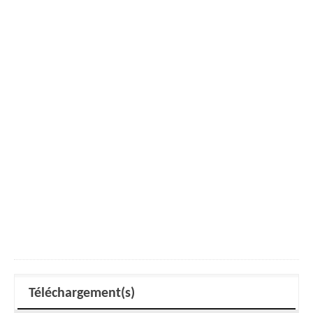
Téléchargement(s)