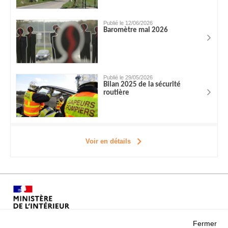
Publié le 12/06/2026
Baromètre mai 2026
Publié le 29/05/2026
Bilan 2025 de la sécurité
routière
Voir en détails
Fermer