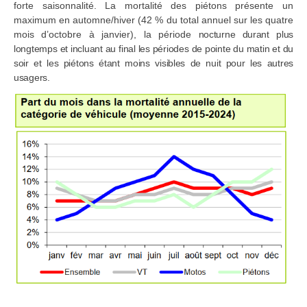
forte saisonnalité. La mortalité des piétons présente un
maximum en automne/hiver (42 % du total annuel sur les quatre
mois d’octobre à janvier), la période
nocturne durant plus
longtemps et incluant au final les périodes de pointe du matin et du
soir et les piétons étant moins visibles de nuit pour les autres
usagers.