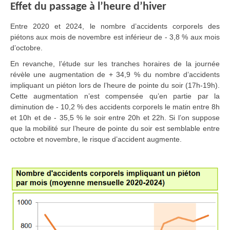
Effet du passage à l’heure d’hiver
Entre 2020 et 2024, le nombre d’accidents corporels des
piétons aux mois de novembre est inférieur de - 3,8 % aux mois
d’octobre.
En revanche, l’étude sur les tranches horaires de la journée
révèle une augmentation de + 34,9 % du nombre d’accidents
impliquant un piéton lors de l’heure de pointe du soir (17h-19h).
Cette augmentation n’est compensée qu’en partie par la
diminution de - 10,2 % des accidents corporels le matin entre 8h
et 10h et de - 35,5 % le soir entre 20h et 22h. Si l’on suppose
que la mobilité sur l’heure de pointe du soir est semblable entre
octobre et novembre, le risque d’accident augmente.