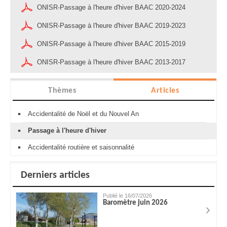
ONISR-Passage à l'heure d'hiver BAAC 2020-2024
ONISR-Passage à l'heure d'hiver BAAC 2019-2023
ONISR-Passage à l'heure d'hiver BAAC 2015-2019
ONISR-Passage à l'heure d'hiver BAAC 2013-2017
Thèmes
Articles
Accidentalité de Noël et du Nouvel An
Passage à l'heure d'hiver
Accidentalité routière et saisonnalité
Derniers articles
Publié le 16/07/2026
Baromètre juin 2026