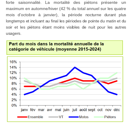
forte saisonnalité. La mortalité des piétons présente un
maximum en automne/hiver (42 % du total annuel sur les quatre
mois d’octobre à janvier), la période
nocturne durant plus
longtemps et incluant au final les périodes de pointe du matin et du
soir et les piétons étant moins visibles de nuit pour les autres
usagers.