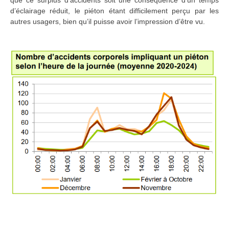
d’éclairage réduit, le piéton étant difficilement perçu par les
autres usagers, bien qu’il puisse avoir l’impression d’être vu.