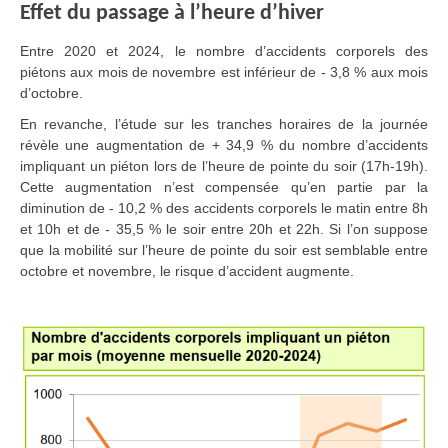
Effet du passage à l’heure d’hiver
Entre 2020 et 2024, le nombre d’accidents corporels des
piétons aux mois de novembre est inférieur de - 3,8 % aux mois
d’octobre.
En revanche, l’étude sur les tranches horaires de la journée
révèle une augmentation de + 34,9 % du nombre d’accidents
impliquant un piéton lors de l’heure de pointe du soir (17h-19h).
Cette augmentation n’est compensée qu’en partie par la
diminution de - 10,2 % des accidents corporels le matin entre 8h
et 10h et de - 35,5 % le soir entre 20h et 22h. Si l’on suppose
que la mobilité sur l’heure de pointe du soir est semblable entre
octobre et novembre, le risque d’accident augmente.