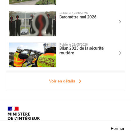
Publié le 12/06/2026
Baromètre mai 2026
Publié le 29/05/2026
Bilan 2025 de la sécurité
routière
Voir en détails
Fermer