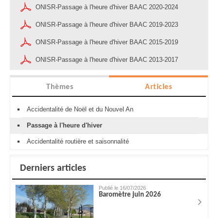
ONISR-Passage à l'heure d'hiver BAAC 2020-2024
ONISR-Passage à l'heure d'hiver BAAC 2019-2023
ONISR-Passage à l'heure d'hiver BAAC 2015-2019
ONISR-Passage à l'heure d'hiver BAAC 2013-2017
Thèmes
Articles
Accidentalité de Noël et du Nouvel An
Passage à l'heure d'hiver
Accidentalité routière et saisonnalité
Derniers articles
Publié le 16/07/2026
Baromètre juin 2026