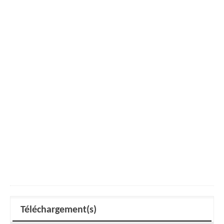
Téléchargement(s)