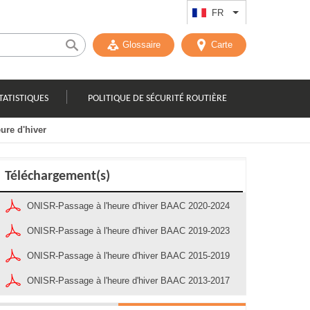
FR
Lister les actions
Glossaire
Carte
TATISTIQUES
POLITIQUE DE SÉCURITÉ ROUTIÈRE
ure d'hiver
Téléchargement(s)
ONISR-Passage à l'heure d'hiver BAAC 2020-2024
ONISR-Passage à l'heure d'hiver BAAC 2019-2023
ONISR-Passage à l'heure d'hiver BAAC 2015-2019
ONISR-Passage à l'heure d'hiver BAAC 2013-2017