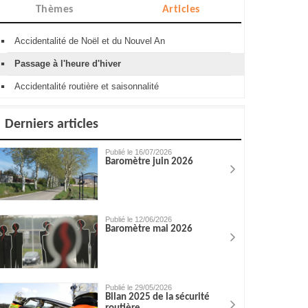
Thèmes
Articles
Accidentalité de Noël et du Nouvel An
Passage à l'heure d'hiver
Accidentalité routière et saisonnalité
Derniers articles
Publié le 16/07/2026
Baromètre juin 2026
Publié le 12/06/2026
Baromètre mai 2026
Publié le 29/05/2026
Bilan 2025 de la sécurité