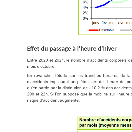
Effet du passage à l’heure d’hiver
Entre 2020 et 2024, le nombre d’accidents corporels d
mois d’octobre.
En revanche, l’étude sur les tranches horaires de 
d’accidents impliquant un piéton lors de l’heure de p
qu’en partie par la diminution de - 10,2 % des accidents
20h et 22h. Si l’on suppose que la mobilité sur l’heure
risque d’accident augmente.