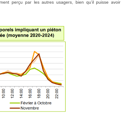
lement perçu par les autres usagers, bien qu’il puisse avoir