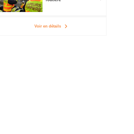
routière
Voir en détails