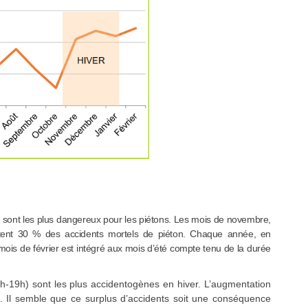
r sont les plus dangereux pour les piétons. Les mois de novembre,
ent 30 % des accidents mortels de piéton. Chaque année, en
ois de février est intégré aux mois d’été compte tenu de la durée
h-19h) sont les plus accidentogènes en hiver. L’augmentation
ée. Il semble que ce surplus d’accidents soit une conséquence