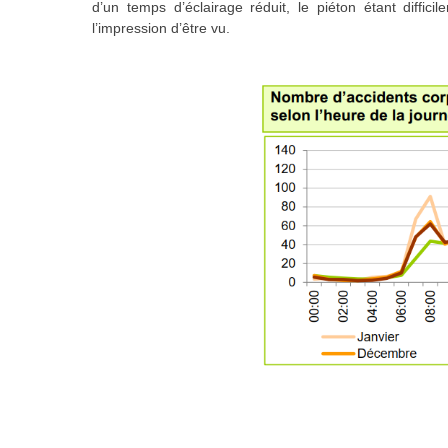
d’un temps d’éclairage réduit, le piéton étant diffici
l’impression d’être vu.