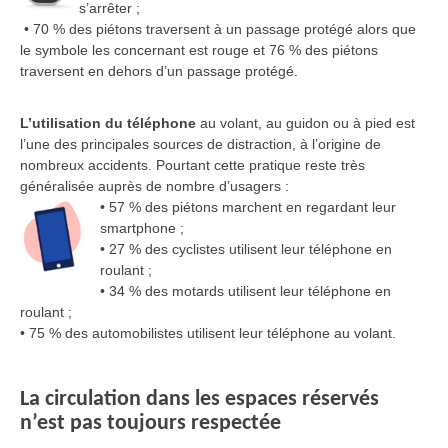
s’arrêter ;
• 70 % des piétons traversent à un passage protégé alors que
le symbole les concernant est rouge et 76 % des piétons
traversent en dehors d’un passage protégé.
L’utilisation du téléphone
au volant, au guidon ou à pied est
l’une des principales sources de distraction, à l’origine de
nombreux accidents. Pourtant cette pratique reste très
généralisée auprès de nombre d’usagers :
• 57 % des piétons marchent en regardant leur
smartphone ;
• 27 % des cyclistes utilisent leur téléphone en
roulant ;
• 34 % des motards utilisent leur téléphone en
roulant ;
• 75 % des automobilistes utilisent leur téléphone au volant.
La circulation dans les espaces réservés
n’est pas toujours respectée