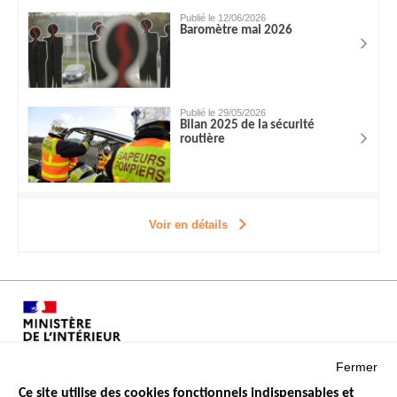
Publié le 12/06/2026
Baromètre mai 2026
Publié le 29/05/2026
Bilan 2025 de la sécurité
routière
Voir en détails
Fermer
Ce site utilise des cookies fonctionnels indispensables et