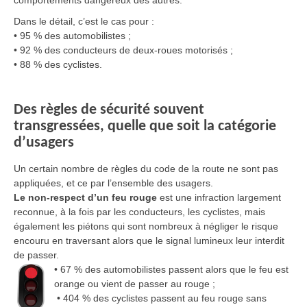
comportements dangereux des autres.
Dans le détail, c’est le cas pour :
• 95 % des automobilistes ;
• 92 % des conducteurs de deux-roues motorisés ;
• 88 % des cyclistes.
Des règles de sécurité souvent
transgressées, quelle que soit la catégorie
d’usagers
Un certain nombre de règles du code de la route ne sont pas
appliquées, et ce par l’ensemble des usagers.
Le non-respect d’un feu rouge
est une infraction largement
reconnue, à la fois par les conducteurs, les cyclistes, mais
également les piétons qui sont nombreux à négliger le risque
encouru en traversant alors que le signal lumineux leur interdit
de passer.
• 67 % des automobilistes passent alors que le feu est
orange ou vient de passer au rouge ;
• 404 % des cyclistes passent au feu rouge sans