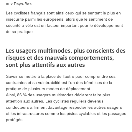
aux Pays-Bas.
Les cyclistes français sont ainsi ceux qui se sentent le plus en
insécurité parmi les européens, alors que le sentiment de
sécurité à vélo est un facteur important pour le développement
de sa pratique.
Les usagers multimodes, plus conscients des
risques et des mauvais comportements,
sont plus attentifs aux autres
Savoir se mettre à la place de l’autre pour comprendre ses
contraintes et sa vulnérabilité est l’un des bénéfices de la
pratique de plusieurs modes de déplacement.
Ainsi, 86 % des usagers multimodes déclarent faire plus
attention aux autres. Les cyclistes réguliers devenus
conducteurs affirment davantage respecter les autres usagers
et les infrastructures comme les pistes cyclables et les passages
protégés.