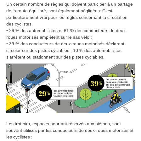
Un certain nombre de règles qui doivent participer à un partage
de la route équilibré, sont également négligées. C’est
particulièrement vrai pour les règles concernant la circulation
des cyclistes.
• 29 % des automobilistes et 61 % des conducteurs de deux-
roues motorisés empiètent sur le sas vélo ;
• 39 % des conducteurs de deux-roues motorisés déclarent
circuler sur des pistes cyclables ; 10 % des automobilistes
s’arrêtent ou stationnent sur des pistes cyclables.
Les trottoirs, espaces pourtant réservés aux piétons, sont
souvent utilisés par les conducteurs de deux-roues motorisés et
les cyclistes :