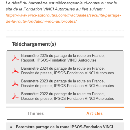
Le détail du baromètre est téléchargeable ci-contre ou sur le
site de la Fondation VINCI Autoroutes au lien suivant :
https://www.vinci-autoroutes.com/fr/actualites/securite/partage-
de-la-route-fondation-vinci-autoroutes/
Téléchargement(s)
Baromètre 2025 du partage de la route en France,
Rapport, IPSOS-Fondation VINCI Autoroutes
Baromètre 2024 du partage de la route en France,
Dossier de presse, IPSOS-Fondation VINCI Autoroutes
Baromètre 2023 du partage de la route en France,
Dossier de presse, IPSOS-Fondation VINCI Autoroutes
Baromètre 2022 du partage de la route en France,
Dossier de presse, IPSOS-Fondation VINCI Autoroutes
Thèmes
Articles
Baromètre partage de la route IPSOS-Fondation VINCI