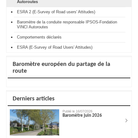
Autoroutes
ESRA 2 (E-Survey of Road users' Attitudes)
Baromètre de la conduite responsable IPSOS-Fondation
VINCI Autoroutes
Comportements déclarés
ESRA (E-Survey of Road Users' Attitudes)
Baromètre européen du partage de la
route
Derniers articles
Publié le 16/07/2026
Baromètre juin 2026