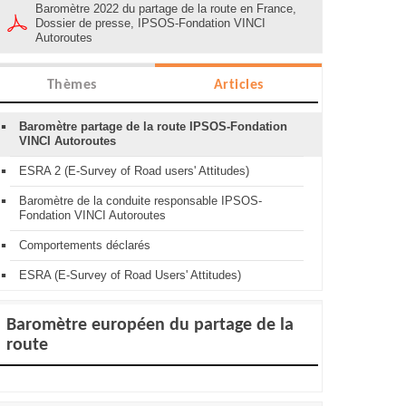
Baromètre 2022 du partage de la route en France,
Dossier de presse, IPSOS-Fondation VINCI
Autoroutes
Thèmes
Articles
Baromètre partage de la route IPSOS-Fondation
VINCI Autoroutes
ESRA 2 (E-Survey of Road users' Attitudes)
Baromètre de la conduite responsable IPSOS-
Fondation VINCI Autoroutes
Comportements déclarés
ESRA (E-Survey of Road Users' Attitudes)
Baromètre européen du partage de la
route