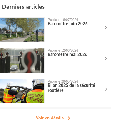
Derniers articles
Publié le 16/07/2026
Baromètre juin 2026
Publié le 12/06/2026
Baromètre mai 2026
Publié le 29/05/2026
Bilan 2025 de la sécurité
routière
Voir en détails