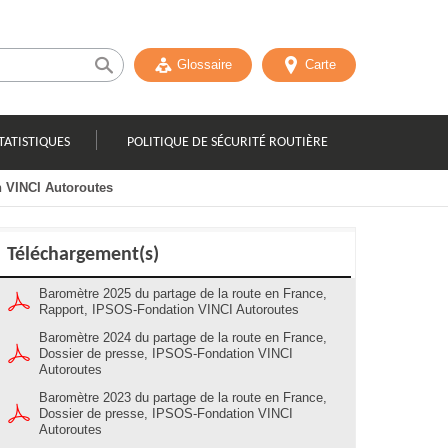
Glossaire
Carte
TATISTIQUES
POLITIQUE DE SÉCURITÉ ROUTIÈRE
n VINCI Autoroutes
Téléchargement(s)
Baromètre 2025 du partage de la route en France,
Rapport, IPSOS-Fondation VINCI Autoroutes
Baromètre 2024 du partage de la route en France,
Dossier de presse, IPSOS-Fondation VINCI
Autoroutes
Baromètre 2023 du partage de la route en France,
Dossier de presse, IPSOS-Fondation VINCI
Autoroutes