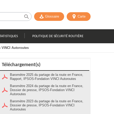
Glossaire
Carte
TATISTIQUES
POLITIQUE DE SÉCURITÉ ROUTIÈRE
n VINCI Autoroutes
Téléchargement(s)
Baromètre 2025 du partage de la route en France,
Rapport, IPSOS-Fondation VINCI Autoroutes
Baromètre 2024 du partage de la route en France,
Dossier de presse, IPSOS-Fondation VINCI
Autoroutes
Baromètre 2023 du partage de la route en France,
Dossier de presse, IPSOS-Fondation VINCI
Autoroutes