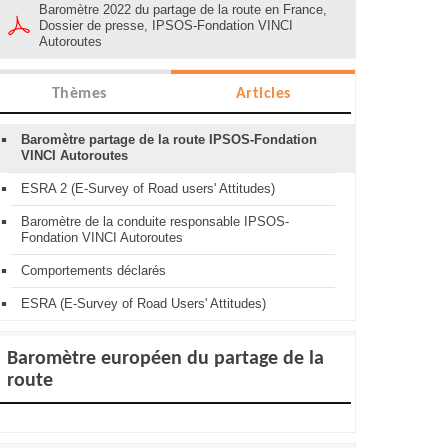
Baromètre 2022 du partage de la route en France,
Dossier de presse, IPSOS-Fondation VINCI
Autoroutes
Thèmes
Articles
Baromètre partage de la route IPSOS-Fondation
VINCI Autoroutes
ESRA 2 (E-Survey of Road users' Attitudes)
Baromètre de la conduite responsable IPSOS-
Fondation VINCI Autoroutes
Comportements déclarés
ESRA (E-Survey of Road Users' Attitudes)
Baromètre européen du partage de la
route