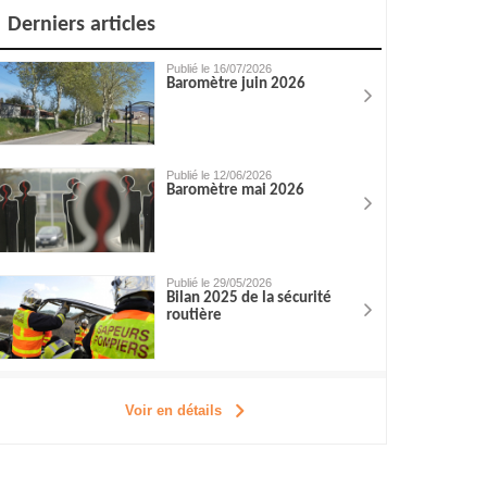
Derniers articles
Publié le 16/07/2026
Baromètre juin 2026
Publié le 12/06/2026
Baromètre mai 2026
Publié le 29/05/2026
Bilan 2025 de la sécurité
routière
Voir en détails