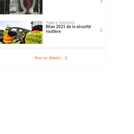
Publié le 29/05/2026
Bilan 2025 de la sécurité
routière
Voir en détails