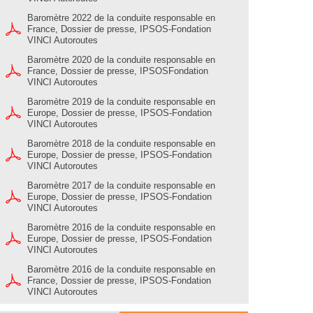
Baromètre 2022 de la conduite responsable en
France, Dossier de presse, IPSOS-Fondation
VINCI Autoroutes
Baromètre 2020 de la conduite responsable en
France, Dossier de presse, IPSOSFondation
VINCI Autoroutes
Baromètre 2019 de la conduite responsable en
Europe, Dossier de presse, IPSOS-Fondation
VINCI Autoroutes
Baromètre 2018 de la conduite responsable en
Europe, Dossier de presse, IPSOS-Fondation
VINCI Autoroutes
Baromètre 2017 de la conduite responsable en
Europe, Dossier de presse, IPSOS-Fondation
VINCI Autoroutes
Baromètre 2016 de la conduite responsable en
Europe, Dossier de presse, IPSOS-Fondation
VINCI Autoroutes
Baromètre 2016 de la conduite responsable en
France, Dossier de presse, IPSOS-Fondation
VINCI Autoroutes