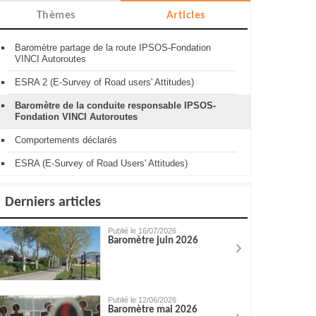
Thèmes
Articles
Baromètre partage de la route IPSOS-Fondation
VINCI Autoroutes
ESRA 2 (E-Survey of Road users' Attitudes)
Baromètre de la conduite responsable IPSOS-
Fondation VINCI Autoroutes
Comportements déclarés
ESRA (E-Survey of Road Users' Attitudes)
Derniers articles
Publié le 16/07/2026
Baromètre juin 2026
Publié le 12/06/2026
Baromètre mai 2026