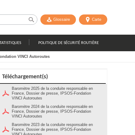
Glossaire
Carte
TATISTIQUES
POLITIQUE DE SÉCURITÉ ROUTIÈRE
ondation VINCI Autoroutes
Téléchargement(s)
Baromètre 2025 de la conduite responsable en
France, Dossier de presse, IPSOS-Fondation
VINCI Autoroutes
Baromètre 2024 de la conduite responsable en
France, Dossier de presse, IPSOS-Fondation
VINCI Autoroutes
Baromètre 2023 de la conduite responsable en
France, Dossier de presse, IPSOS-Fondation
VINCI Autoroutes