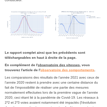
Le rapport complet ainsi que les précédents sont
téléchargeables en haut à droite de la page.
En complément de l'
observatoire des vitesses
, vous
trouverez l'article de l'
observatoire des comportements
.
Les comparaisons des résultats de l’année 2021 avec ceux de
l’année 2020 restent à prendre avec une certaine distance du
fait de l’impossibilité de réaliser une partie des mesures
normalement effectuées lors de la première vague de l’année
2020, ceci étant lié à la pandémie de Covid-19. Les réseaux à
2*2 et 2*3 voies avaient notamment été impactés (l'évolution