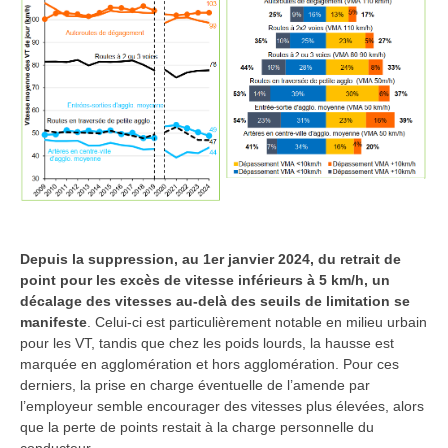
Depuis la suppression, au 1er janvier 2024, du retrait de
point pour les excès de vitesse inférieurs à 5 km/h, un
décalage des vitesses au-delà des seuils de limitation se
manifeste
. Celui-ci est particulièrement notable en milieu urbain
pour les VT, tandis que chez les poids lourds, la hausse est
marquée en agglomération et hors agglomération. Pour ces
derniers, la prise en charge éventuelle de l’amende par
l’employeur semble encourager des vitesses plus élevées, alors
que la perte de points restait à la charge personnelle du
conducteur.