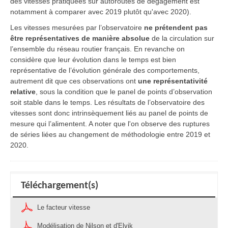
des vitesses pratiquées sur autoroutes de dégagement est
notamment à comparer avec 2019 plutôt qu'avec 2020).
Les vitesses mesurées par l’observatoire
ne prétendent pas
être représentatives de manière absolue
de la circulation sur
l’ensemble du réseau routier français. En revanche on
considère que leur évolution dans le temps est bien
représentative de l’évolution générale des comportements,
autrement dit que ces observations ont
une représentativité
relative
, sous la condition que le panel de points d’observation
soit stable dans le temps. Les résultats de l’observatoire des
vitesses sont donc intrinsèquement liés au panel de points de
mesure qui l’alimentent. A noter que l'on observe des ruptures
de séries liées au changement de méthodologie entre 2019 et
2020.
Téléchargement(s)
Le facteur vitesse
Modélisation de Nilson et d'Elvik