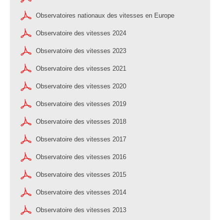
Observatoires nationaux des vitesses en Europe
Observatoire des vitesses 2024
Observatoire des vitesses 2023
Observatoire des vitesses 2021
Observatoire des vitesses 2020
Observatoire des vitesses 2019
Observatoire des vitesses 2018
Observatoire des vitesses 2017
Observatoire des vitesses 2016
Observatoire des vitesses 2015
Observatoire des vitesses 2014
Observatoire des vitesses 2013