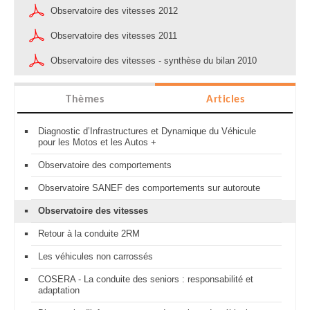
Observatoire des vitesses 2012
Observatoire des vitesses 2011
Observatoire des vitesses - synthèse du bilan 2010
Thèmes
Articles
Diagnostic d’Infrastructures et Dynamique du Véhicule
pour les Motos et les Autos +
Observatoire des comportements
Observatoire SANEF des comportements sur autoroute
Observatoire des vitesses
Retour à la conduite 2RM
Les véhicules non carrossés
COSERA - La conduite des seniors : responsabilité et
adaptation