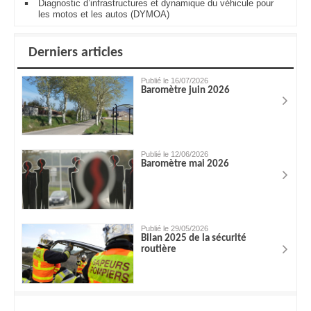
Diagnostic d’infrastructures et dynamique du véhicule pour
les motos et les autos (DYMOA)
Derniers articles
Publié le 16/07/2026
Baromètre juin 2026
Publié le 12/06/2026
Baromètre mai 2026
Publié le 29/05/2026
Bilan 2025 de la sécurité
routière