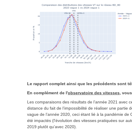
Le rapport complet ainsi que les précédents sont té
En complément de l'
observatoire des vitesses
, vous
Les comparaisons des résultats de l’année 2021 avec ce
distance du fait de l’impossibilité de réaliser une part
vague de l’année 2020, ceci étant lié à la pandémie de
été impactés (l'évolution des vitesses pratiquées sur
2019 plutôt qu'avec 2020).