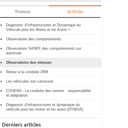
Thèmes
Articles
Diagnostic d’Infrastructures et Dynamique du
Véhicule pour les Motos et les Autos +
Observatoire des comportements
Observatoire SANEF des comportements sur
autoroute
Observatoire des vitesses
Retour à la conduite 2RM
Les véhicules non carrossés
COSERA - La conduite des seniors : responsabilité
et adaptation
Diagnostic d’infrastructures et dynamique du
véhicule pour les motos et les autos (DYMOA)
Derniers articles