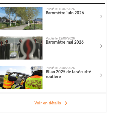
Publié le 16/07/2026
Baromètre juin 2026
Publié le 12/06/2026
Baromètre mai 2026
Publié le 29/05/2026
Bilan 2025 de la sécurité
routière
Voir en détails