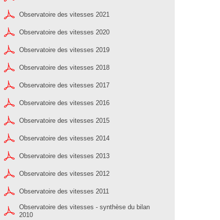
Observatoire des vitesses 2021
Observatoire des vitesses 2020
Observatoire des vitesses 2019
Observatoire des vitesses 2018
Observatoire des vitesses 2017
Observatoire des vitesses 2016
Observatoire des vitesses 2015
Observatoire des vitesses 2014
Observatoire des vitesses 2013
Observatoire des vitesses 2012
Observatoire des vitesses 2011
Observatoire des vitesses - synthèse du bilan
2010