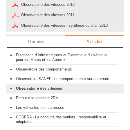
Observatoire des vitesses 2012
Observatoire des vitesses 2011
Observatoire des vitesses - synthèse du bilan 2010
Thèmes
Articles
Diagnostic d’Infrastructures et Dynamique du Véhicule
pour les Motos et les Autos +
Observatoire des comportements
Observatoire SANEF des comportements sur autoroute
Observatoire des vitesses
Retour à la conduite 2RM
Les véhicules non carrossés
COSERA - La conduite des seniors : responsabilité et
adaptation