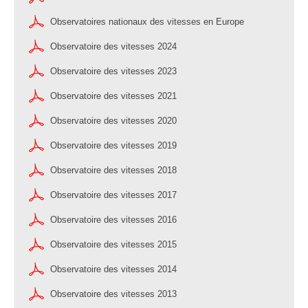
Observatoires nationaux des vitesses en Europe
Observatoire des vitesses 2024
Observatoire des vitesses 2023
Observatoire des vitesses 2021
Observatoire des vitesses 2020
Observatoire des vitesses 2019
Observatoire des vitesses 2018
Observatoire des vitesses 2017
Observatoire des vitesses 2016
Observatoire des vitesses 2015
Observatoire des vitesses 2014
Observatoire des vitesses 2013