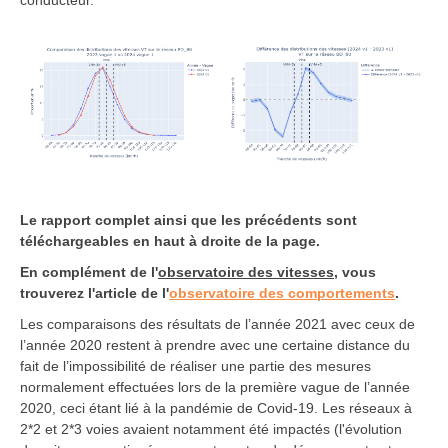
Le rapport complet ainsi que les précédents sont
téléchargeables en haut à droite de la page.
En complément de l'
observatoire des vitesses
, vous
trouverez l'article de l'
observatoire des comportements
.
Les comparaisons des résultats de l’année 2021 avec ceux de
l’année 2020 restent à prendre avec une certaine distance du
fait de l’impossibilité de réaliser une partie des mesures
normalement effectuées lors de la première vague de l’année
2020, ceci étant lié à la pandémie de Covid-19. Les réseaux à
2*2 et 2*3 voies avaient notamment été impactés (l'évolution