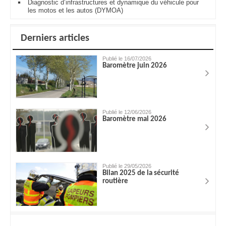
Diagnostic d’infrastructures et dynamique du véhicule pour
les motos et les autos (DYMOA)
Derniers articles
Publié le 16/07/2026
Baromètre juin 2026
Publié le 12/06/2026
Baromètre mai 2026
Publié le 29/05/2026
Bilan 2025 de la sécurité
routière