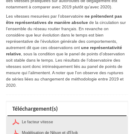
des vitesses pratiquées sur autoroutes de dégagement est
notamment à comparer avec 2019 plutôt qu'avec 2020).
Les vitesses mesurées par l’observatoire
ne prétendent pas
être représentatives de manière absolue
de la circulation sur
l’ensemble du réseau routier français. En revanche on
considère que leur évolution dans le temps est bien
représentative de l’évolution générale des comportements,
autrement dit que ces observations ont
une représentativité
relative
, sous la condition que le panel de points d’observation
soit stable dans le temps. Les résultats de l’observatoire des
vitesses sont donc intrinsèquement liés au panel de points de
mesure qui l’alimentent. A noter que l'on observe des ruptures
de séries liées au changement de méthodologie entre 2019 et
2020.
Téléchargement(s)
Le facteur vitesse
Modélisation de Nilson et d'Elvik