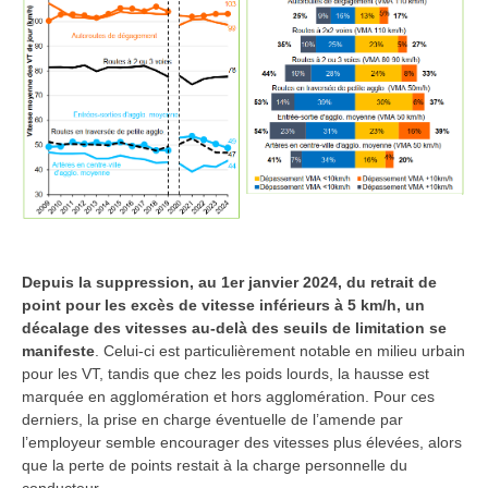
Depuis la suppression, au 1er janvier 2024, du retrait de
point pour les excès de vitesse inférieurs à 5 km/h, un
décalage des vitesses au-delà des seuils de limitation se
manifeste
. Celui-ci est particulièrement notable en milieu urbain
pour les VT, tandis que chez les poids lourds, la hausse est
marquée en agglomération et hors agglomération. Pour ces
derniers, la prise en charge éventuelle de l’amende par
l’employeur semble encourager des vitesses plus élevées, alors
que la perte de points restait à la charge personnelle du
conducteur.