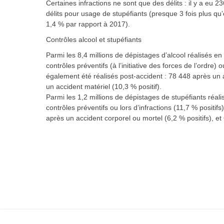
Certaines infractions ne sont que des délits : il y a eu 
délits pour usage de stupéfiants (presque 3 fois plus qu’
1,4 % par rapport à 2017).
Contrôles alcool et stupéfiants
Parmi les 8,4 millions de dépistages d’alcool réalisés en
contrôles préventifs (à l’initiative des forces de l’ordre) 
également été réalisés post-accident : 78 448 après un a
un accident matériel (10,3 % positif).
Parmi les 1,2 millions de dépistages de stupéfiants réali
contrôles préventifs ou lors d’infractions (11,7 % positifs
après un accident corporel ou mortel (6,2 % positifs), et