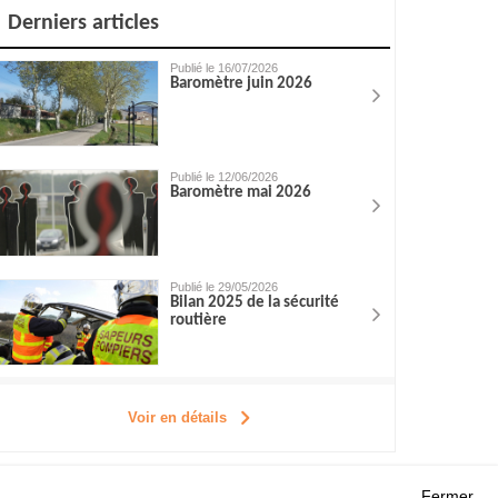
Derniers articles
Publié le 16/07/2026
Baromètre juin 2026
Publié le 12/06/2026
Baromètre mai 2026
Publié le 29/05/2026
Bilan 2025 de la sécurité
routière
Voir en détails
Fermer