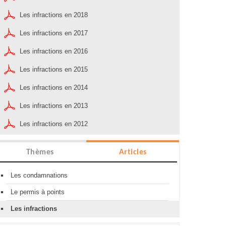
Les infractions en 2018
Les infractions en 2017
Les infractions en 2016
Les infractions en 2015
Les infractions en 2014
Les infractions en 2013
Les infractions en 2012
Thèmes
Articles
Les condamnations
Le permis à points
Les infractions