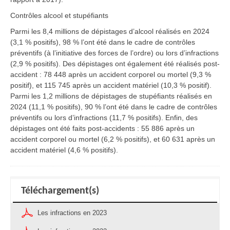
Contrôles alcool et stupéfiants
Parmi les 8,4 millions de dépistages d’alcool réalisés en 2024
(3,1 % positifs), 98 % l’ont été dans le cadre de contrôles
préventifs (à l’initiative des forces de l’ordre) ou lors d’infractions
(2,9 % positifs). Des dépistages ont également été réalisés post-
accident : 78 448 après un accident corporel ou mortel (9,3 %
positif), et 115 745 après un accident matériel (10,3 % positif).
Parmi les 1,2 millions de dépistages de stupéfiants réalisés en
2024 (11,1 % positifs), 90 % l’ont été dans le cadre de contrôles
préventifs ou lors d’infractions (11,7 % positifs). Enfin, des
dépistages ont été faits post-accidents : 55 886 après un
accident corporel ou mortel (6,2 % positifs), et 60 631 après un
accident matériel (4,6 % positifs).
Téléchargement(s)
Les infractions en 2023