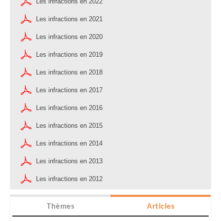
Les infractions en 2022
Les infractions en 2021
Les infractions en 2020
Les infractions en 2019
Les infractions en 2018
Les infractions en 2017
Les infractions en 2016
Les infractions en 2015
Les infractions en 2014
Les infractions en 2013
Les infractions en 2012
Thèmes
Articles