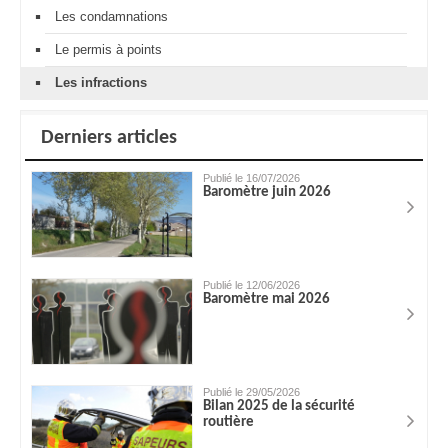
Les condamnations
Le permis à points
Les infractions
Derniers articles
Publié le 16/07/2026
Baromètre juin 2026
Publié le 12/06/2026
Baromètre mai 2026
Publié le 29/05/2026
Bilan 2025 de la sécurité
routière