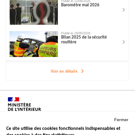
Publié le 12/06/2026
Baromètre mai 2026
Publié le 29/05/2026
Bilan 2025 de la sécurité
routière
Voir en détails
Fermer
Ce site utilise des cookies fonctionnels indispensables et