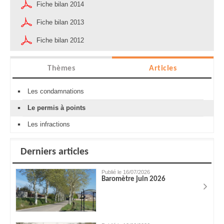
Fiche bilan 2014
Fiche bilan 2013
Fiche bilan 2012
Thèmes
Articles
Les condamnations
Le permis à points
Les infractions
Derniers articles
Publié le 16/07/2026
Baromètre juin 2026