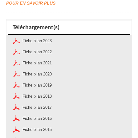
POUR EN SAVOIR PLUS
Téléchargement(s)
Fiche bilan 2023
Fiche bilan 2022
Fiche bilan 2021
Fiche bilan 2020
Fiche bilan 2019
Fiche bilan 2018
Fiche bilan 2017
Fiche bilan 2016
Fiche bilan 2015