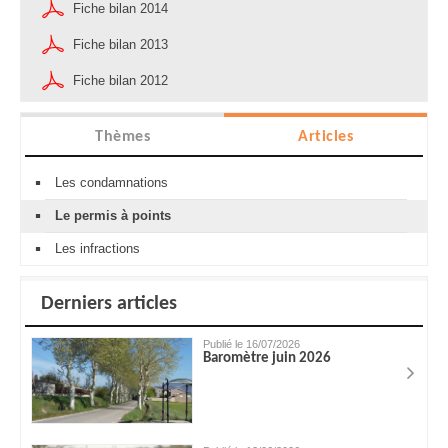
Fiche bilan 2014
Fiche bilan 2013
Fiche bilan 2012
Thèmes
Articles
Les condamnations
Le permis à points
Les infractions
Derniers articles
Publié le 16/07/2026
Baromètre juin 2026