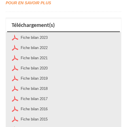
POUR EN SAVOIR PLUS
Téléchargement(s)
Fiche bilan 2023
Fiche bilan 2022
Fiche bilan 2021
Fiche bilan 2020
Fiche bilan 2019
Fiche bilan 2018
Fiche bilan 2017
Fiche bilan 2016
Fiche bilan 2015