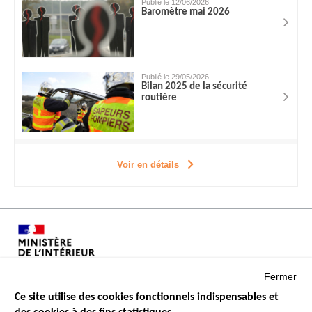
Publié le 12/06/2026
Baromètre mai 2026
Publié le 29/05/2026
Bilan 2025 de la sécurité
routière
Voir en détails
Fermer
Ce site utilise des cookies fonctionnels indispensables et