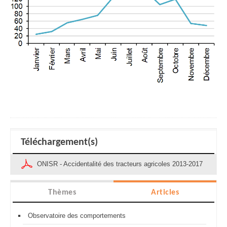
Téléchargement(s)
ONISR - Accidentalité des tracteurs agricoles 2013-2017
Thèmes
Articles
Observatoire des comportements