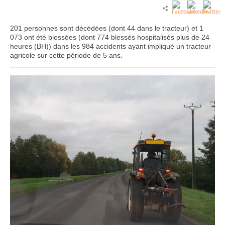
201 personnes sont décédées (dont 44 dans le tracteur) et 1
073 ont été blessées (dont 774 blessés hospitalisés plus de 24
heures (BH)) dans les 984 accidents ayant impliqué un tracteur
agricole sur cette période de 5 ans.