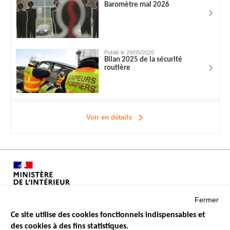
Baromètre mai 2026
Publié le 29/05/2026
Bilan 2025 de la sécurité
routière
Voir en détails
Fermer
Ce site utilise des cookies fonctionnels indispensables et
des cookies à des fins statistiques.