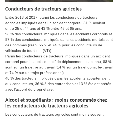
Conducteurs de tracteurs agricoles
Entre 2013 et 2017, parmi les conducteurs de tracteurs
agricoles impliqués dans un accident corporel, 31 % avaient
entre 25 et 44 ans et 43 % entre 45 et 65 ans.
98 % des conducteurs impliqués dans les accidents corporels et
97 % des conducteurs impliqués dans les accidents mortels sont
des hommes (resp. 65 % et 74 % pour les conducteurs de
véhicules de tourisme (VT)).
Parmi les conducteurs de tracteurs impliqués dans un accident
corporel pour lesquels le motif de déplacement est connu, 88 %
sont sur un trajet lié au travail (14 % sur un trajet domicile-travail
et 74 % sur un trajet professionnel).
48 % des tracteurs impliqués dans les accidents appartenaient
aux conducteurs, 36 % à des entreprises et 13 % étaient prêtés
avec l’accord du propriétaire.
Alcool et stupéfiants : moins consommés chez
les conducteurs de tracteurs agricoles
Les conducteurs de tracteurs agricoles sont moins souvent