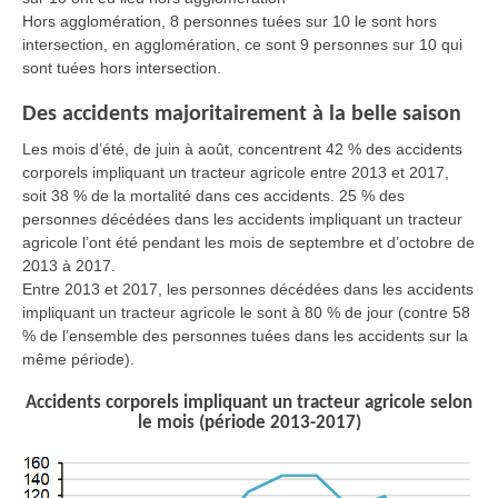
Hors agglomération, 8 personnes tuées sur 10 le sont hors
intersection, en agglomération, ce sont 9 personnes sur 10 qui
sont tuées hors intersection.
Des accidents majoritairement à la belle saison
Les mois d’été, de juin à août, concentrent 42 % des accidents
corporels impliquant un tracteur agricole entre 2013 et 2017,
soit 38 % de la mortalité dans ces accidents. 25 % des
personnes décédées dans les accidents impliquant un tracteur
agricole l’ont été pendant les mois de septembre et d’octobre de
2013 à 2017.
Entre 2013 et 2017, les personnes décédées dans les accidents
impliquant un tracteur agricole le sont à 80 % de jour (contre 58
% de l’ensemble des personnes tuées dans les accidents sur la
même période).
Accidents corporels impliquant un tracteur agricole selon
le mois (période 2013-2017)