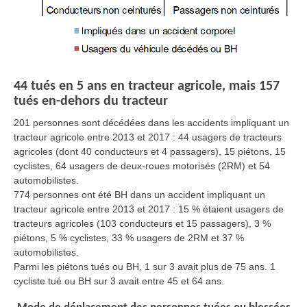
44 tués en 5 ans en tracteur agricole, mais 157
tués en-dehors du tracteur
201 personnes sont décédées dans les accidents impliquant un
tracteur agricole entre 2013 et 2017 : 44 usagers de tracteurs
agricoles (dont 40 conducteurs et 4 passagers), 15 piétons, 15
cyclistes, 64 usagers de deux-roues motorisés (2RM) et 54
automobilistes.
774 personnes ont été BH dans un accident impliquant un
tracteur agricole entre 2013 et 2017 : 15 % étaient usagers de
tracteurs agricoles (103 conducteurs et 15 passagers), 3 %
piétons, 5 % cyclistes, 33 % usagers de 2RM et 37 %
automobilistes.
Parmi les piétons tués ou BH, 1 sur 3 avait plus de 75 ans. 1
cycliste tué ou BH sur 3 avait entre 45 et 64 ans.