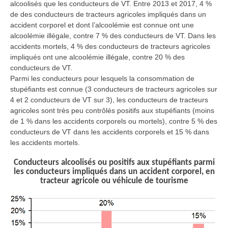
alcoolisés que les conducteurs de VT. Entre 2013 et 2017, 4 %
de des conducteurs de tracteurs agricoles impliqués dans un
accident corporel et dont l’alcoolémie est connue ont une
alcoolémie illégale, contre 7 % des conducteurs de VT. Dans les
accidents mortels, 4 % des conducteurs de tracteurs agricoles
impliqués ont une alcoolémie illégale, contre 20 % des
conducteurs de VT.
Parmi les conducteurs pour lesquels la consommation de
stupéfiants est connue (3 conducteurs de tracteurs agricoles sur
4 et 2 conducteurs de VT sur 3), les conducteurs de tracteurs
agricoles sont très peu contrôlés positifs aux stupéfiants (moins
de 1 % dans les accidents corporels ou mortels), contre 5 % des
conducteurs de VT dans les accidents corporels et 15 % dans
les accidents mortels.
Conducteurs alcoolisés ou positifs aux stupéfiants parmi
les conducteurs impliqués dans un accident corporel, en
tracteur agricole ou véhicule de tourisme