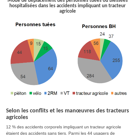
Mode de déplacement des personnes tuées ou blessées
hospitalisées dans les accidents impliquant un tracteur
agricole
Selon les conflits et les manœuvres des tracteurs
agricoles
12 % des accidents corporels impliquant un tracteur agricole
étaient des accidents sans tiers. Parmi les 44 usagers de