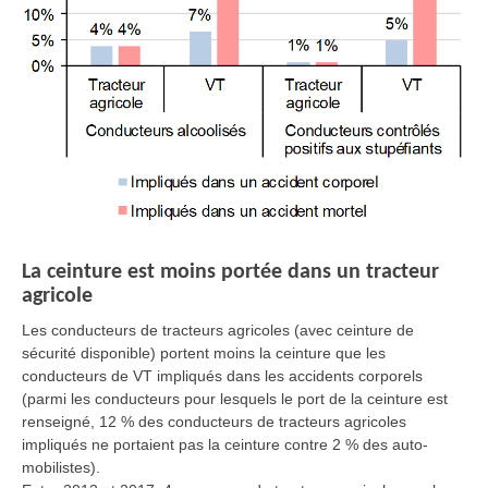
La ceinture est moins portée dans un tracteur
agricole
Les conducteurs de tracteurs agricoles (avec ceinture de
sécurité disponible) portent moins la ceinture que les
conducteurs de VT impliqués dans les accidents corporels
(parmi les conducteurs pour lesquels le port de la ceinture est
renseigné, 12 % des conducteurs de tracteurs agricoles
impliqués ne portaient pas la ceinture contre 2 % des auto-
mobilistes).