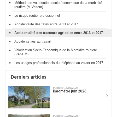
Méthode de valorisation socio-économique de la morbidité
routière (M-Vasem)
Le risque routier professionnel
Accidentalité des taxis entre 2013 et 2017
Accidentalité des tracteurs agricoles entre 2013 et 2017
Accidents liés au travail
Valorisation Socio-Economique de la Morbidité routière
(VASEM)
Les usages professionnels du téléphone au volant en 2017
Derniers articles
Publié le 16/07/2026
Baromètre juin 2026
Publié le 12/06/2026