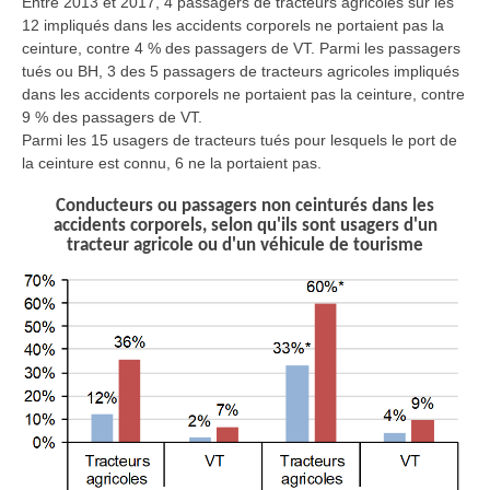
Entre 2013 et 2017, 4 passagers de tracteurs agricoles sur les
12 impliqués dans les accidents corporels ne portaient pas la
ceinture, contre 4 % des passagers de VT. Parmi les passagers
tués ou BH, 3 des 5 passagers de tracteurs agricoles impliqués
dans les accidents corporels ne portaient pas la ceinture, contre
9 % des passagers de VT.
Parmi les 15 usagers de tracteurs tués pour lesquels le port de
la ceinture est connu, 6 ne la portaient pas.
Conducteurs ou passagers non ceinturés dans les
accidents corporels, selon qu'ils sont usagers d'un
tracteur agricole ou d'un véhicule de tourisme