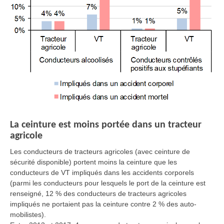
La ceinture est moins portée dans un tracteur
agricole
Les conducteurs de tracteurs agricoles (avec ceinture de
sécurité disponible) portent moins la ceinture que les
conducteurs de VT impliqués dans les accidents corporels
(parmi les conducteurs pour lesquels le port de la ceinture est
renseigné, 12 % des conducteurs de tracteurs agricoles
impliqués ne portaient pas la ceinture contre 2 % des auto-
mobilistes).