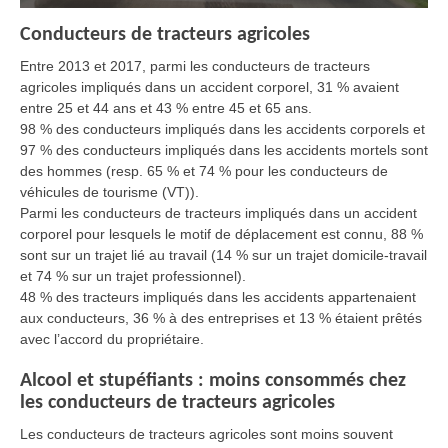
Conducteurs de tracteurs agricoles
Entre 2013 et 2017, parmi les conducteurs de tracteurs
agricoles impliqués dans un accident corporel, 31 % avaient
entre 25 et 44 ans et 43 % entre 45 et 65 ans.
98 % des conducteurs impliqués dans les accidents corporels et
97 % des conducteurs impliqués dans les accidents mortels sont
des hommes (resp. 65 % et 74 % pour les conducteurs de
véhicules de tourisme (VT)).
Parmi les conducteurs de tracteurs impliqués dans un accident
corporel pour lesquels le motif de déplacement est connu, 88 %
sont sur un trajet lié au travail (14 % sur un trajet domicile-travail
et 74 % sur un trajet professionnel).
48 % des tracteurs impliqués dans les accidents appartenaient
aux conducteurs, 36 % à des entreprises et 13 % étaient prêtés
avec l’accord du propriétaire.
Alcool et stupéfiants : moins consommés chez
les conducteurs de tracteurs agricoles
Les conducteurs de tracteurs agricoles sont moins souvent