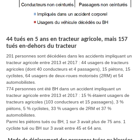
44 tués en 5 ans en tracteur agricole, mais 157
tués en-dehors du tracteur
201 personnes sont décédées dans les accidents impliquant un
tracteur agricole entre 2013 et 2017 : 44 usagers de tracteurs
agricoles (dont 40 conducteurs et 4 passagers), 15 piétons, 15
cyclistes, 64 usagers de deux-roues motorisés (2RM) et 54
automobilistes.
774 personnes ont été BH dans un accident impliquant un
tracteur agricole entre 2013 et 2017 : 15 % étaient usagers de
tracteurs agricoles (103 conducteurs et 15 passagers), 3 %
piétons, 5 % cyclistes, 33 % usagers de 2RM et 37 %
automobilistes.
Parmi les piétons tués ou BH, 1 sur 3 avait plus de 75 ans. 1
cycliste tué ou BH sur 3 avait entre 45 et 64 ans.