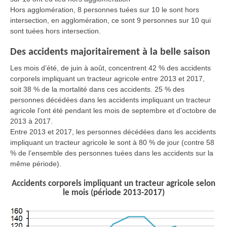
Hors agglomération, 8 personnes tuées sur 10 le sont hors
intersection, en agglomération, ce sont 9 personnes sur 10 qui
sont tuées hors intersection.
Des accidents majoritairement à la belle saison
Les mois d’été, de juin à août, concentrent 42 % des accidents
corporels impliquant un tracteur agricole entre 2013 et 2017,
soit 38 % de la mortalité dans ces accidents. 25 % des
personnes décédées dans les accidents impliquant un tracteur
agricole l’ont été pendant les mois de septembre et d’octobre de
2013 à 2017.
Entre 2013 et 2017, les personnes décédées dans les accidents
impliquant un tracteur agricole le sont à 80 % de jour (contre 58
% de l’ensemble des personnes tuées dans les accidents sur la
même période).
Accidents corporels impliquant un tracteur agricole selon
le mois (période 2013-2017)