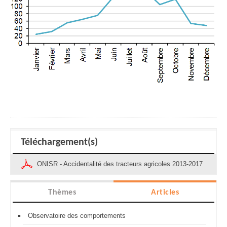
Téléchargement(s)
ONISR - Accidentalité des tracteurs agricoles 2013-2017
Thèmes
Articles
Observatoire des comportements