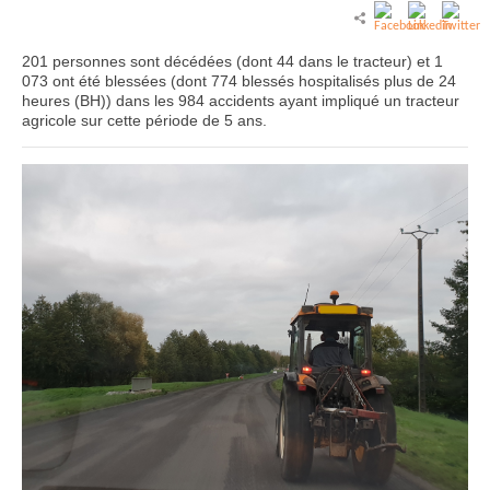
201 personnes sont décédées (dont 44 dans le tracteur) et 1
073 ont été blessées (dont 774 blessés hospitalisés plus de 24
heures (BH)) dans les 984 accidents ayant impliqué un tracteur
agricole sur cette période de 5 ans.