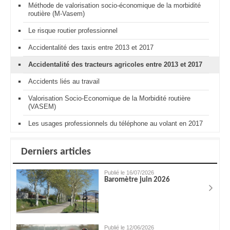
Méthode de valorisation socio-économique de la morbidité
routière (M-Vasem)
Le risque routier professionnel
Accidentalité des taxis entre 2013 et 2017
Accidentalité des tracteurs agricoles entre 2013 et 2017
Accidents liés au travail
Valorisation Socio-Economique de la Morbidité routière
(VASEM)
Les usages professionnels du téléphone au volant en 2017
Derniers articles
Publié le 16/07/2026
Baromètre juin 2026
Publié le 12/06/2026