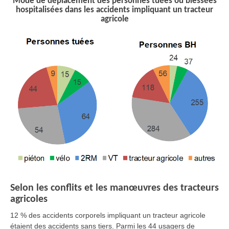
Mode de déplacement des personnes tuées ou blessées
hospitalisées dans les accidents impliquant un tracteur
agricole
Selon les conflits et les manœuvres des tracteurs
agricoles
12 % des accidents corporels impliquant un tracteur agricole
étaient des accidents sans tiers. Parmi les 44 usagers de