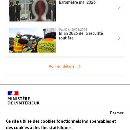
Baromètre mai 2026
Publié le 29/05/2026
Bilan 2025 de la sécurité
routière
Voir en détails
Fermer
Ce site utilise des cookies fonctionnels indispensables et
des cookies à des fins statistiques.