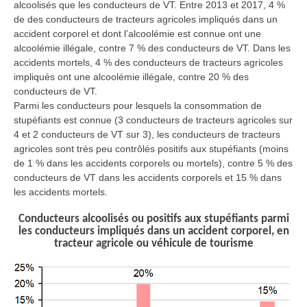
alcoolisés que les conducteurs de VT. Entre 2013 et 2017, 4 %
de des conducteurs de tracteurs agricoles impliqués dans un
accident corporel et dont l’alcoolémie est connue ont une
alcoolémie illégale, contre 7 % des conducteurs de VT. Dans les
accidents mortels, 4 % des conducteurs de tracteurs agricoles
impliqués ont une alcoolémie illégale, contre 20 % des
conducteurs de VT.
Parmi les conducteurs pour lesquels la consommation de
stupéfiants est connue (3 conducteurs de tracteurs agricoles sur
4 et 2 conducteurs de VT sur 3), les conducteurs de tracteurs
agricoles sont très peu contrôlés positifs aux stupéfiants (moins
de 1 % dans les accidents corporels ou mortels), contre 5 % des
conducteurs de VT dans les accidents corporels et 15 % dans
les accidents mortels.
Conducteurs alcoolisés ou positifs aux stupéfiants parmi
les conducteurs impliqués dans un accident corporel, en
tracteur agricole ou véhicule de tourisme