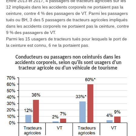
Entre 2013 et 2017, 4 passagers de tracteurs agricoles sur les
12 impliqués dans les accidents corporels ne portaient pas la
ceinture, contre 4 % des passagers de VT. Parmi les passagers
tués ou BH, 3 des 5 passagers de tracteurs agricoles impliqués
dans les accidents corporels ne portaient pas la ceinture, contre
9 % des passagers de VT.
Parmi les 15 usagers de tracteurs tués pour lesquels le port de
la ceinture est connu, 6 ne la portaient pas.
Conducteurs ou passagers non ceinturés dans les
accidents corporels, selon qu'ils sont usagers d'un
tracteur agricole ou d'un véhicule de tourisme