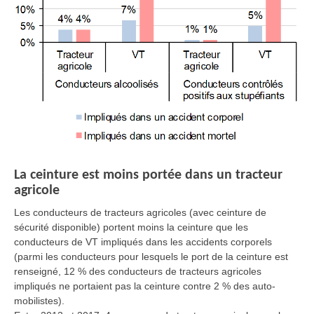
La ceinture est moins portée dans un tracteur
agricole
Les conducteurs de tracteurs agricoles (avec ceinture de
sécurité disponible) portent moins la ceinture que les
conducteurs de VT impliqués dans les accidents corporels
(parmi les conducteurs pour lesquels le port de la ceinture est
renseigné, 12 % des conducteurs de tracteurs agricoles
impliqués ne portaient pas la ceinture contre 2 % des auto-
mobilistes).