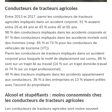
Conducteurs de tracteurs agricoles
Entre 2013 et 2017, parmi les conducteurs de tracteurs
agricoles impliqués dans un accident corporel, 31 % avaient
entre 25 et 44 ans et 43 % entre 45 et 65 ans.
98 % des conducteurs impliqués dans les accidents corporels et
97 % des conducteurs impliqués dans les accidents mortels sont
des hommes (resp. 65 % et 74 % pour les conducteurs de
véhicules de tourisme (VT)).
Parmi les conducteurs de tracteurs impliqués dans un accident
corporel pour lesquels le motif de déplacement est connu, 88 %
sont sur un trajet lié au travail (14 % sur un trajet domicile-travail
et 74 % sur un trajet professionnel).
48 % des tracteurs impliqués dans les accidents appartenaient
aux conducteurs, 36 % à des entreprises et 13 % étaient prêtés
avec l’accord du propriétaire.
Alcool et stupéfiants : moins consommés chez
les conducteurs de tracteurs agricoles
Les conducteurs de tracteurs agricoles sont moins souvent