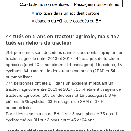
44 tués en 5 ans en tracteur agricole, mais 157
tués en-dehors du tracteur
201 personnes sont décédées dans les accidents impliquant un
tracteur agricole entre 2013 et 2017 : 44 usagers de tracteurs
agricoles (dont 40 conducteurs et 4 passagers), 15 piétons, 15
cyclistes, 64 usagers de deux-roues motorisés (2RM) et 54
automobilistes.
774 personnes ont été BH dans un accident impliquant un
tracteur agricole entre 2013 et 2017 : 15 % étaient usagers de
tracteurs agricoles (103 conducteurs et 15 passagers), 3 %
piétons, 5 % cyclistes, 33 % usagers de 2RM et 37 %
automobilistes.
Parmi les piétons tués ou BH, 1 sur 3 avait plus de 75 ans. 1
cycliste tué ou BH sur 3 avait entre 45 et 64 ans.