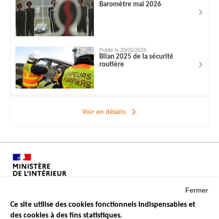
Baromètre mai 2026
Publié le 29/05/2026
Bilan 2025 de la sécurité
routière
Voir en détails
Fermer
Ce site utilise des cookies fonctionnels indispensables et
des cookies à des fins statistiques.