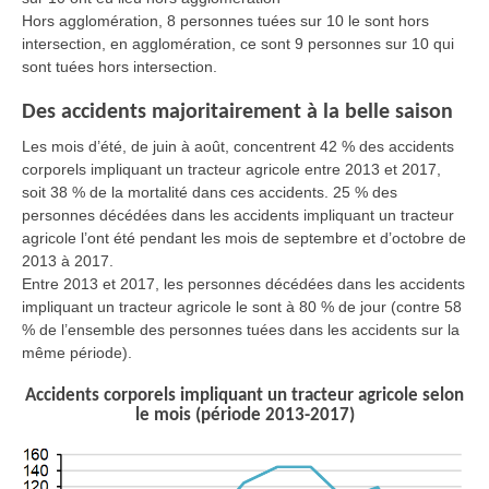
Hors agglomération, 8 personnes tuées sur 10 le sont hors
intersection, en agglomération, ce sont 9 personnes sur 10 qui
sont tuées hors intersection.
Des accidents majoritairement à la belle saison
Les mois d’été, de juin à août, concentrent 42 % des accidents
corporels impliquant un tracteur agricole entre 2013 et 2017,
soit 38 % de la mortalité dans ces accidents. 25 % des
personnes décédées dans les accidents impliquant un tracteur
agricole l’ont été pendant les mois de septembre et d’octobre de
2013 à 2017.
Entre 2013 et 2017, les personnes décédées dans les accidents
impliquant un tracteur agricole le sont à 80 % de jour (contre 58
% de l’ensemble des personnes tuées dans les accidents sur la
même période).
Accidents corporels impliquant un tracteur agricole selon
le mois (période 2013-2017)