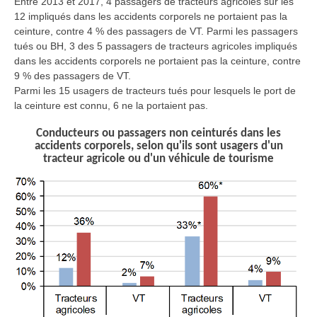
Entre 2013 et 2017, 4 passagers de tracteurs agricoles sur les
12 impliqués dans les accidents corporels ne portaient pas la
ceinture, contre 4 % des passagers de VT. Parmi les passagers
tués ou BH, 3 des 5 passagers de tracteurs agricoles impliqués
dans les accidents corporels ne portaient pas la ceinture, contre
9 % des passagers de VT.
Parmi les 15 usagers de tracteurs tués pour lesquels le port de
la ceinture est connu, 6 ne la portaient pas.
Conducteurs ou passagers non ceinturés dans les
accidents corporels, selon qu'ils sont usagers d'un
tracteur agricole ou d'un véhicule de tourisme