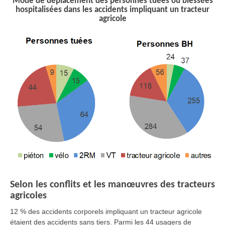
Mode de déplacement des personnes tuées ou blessées
hospitalisées dans les accidents impliquant un tracteur
agricole
Selon les conflits et les manœuvres des tracteurs
agricoles
12 % des accidents corporels impliquant un tracteur agricole
étaient des accidents sans tiers. Parmi les 44 usagers de