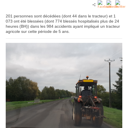
201 personnes sont décédées (dont 44 dans le tracteur) et 1
073 ont été blessées (dont 774 blessés hospitalisés plus de 24
heures (BH)) dans les 984 accidents ayant impliqué un tracteur
agricole sur cette période de 5 ans.