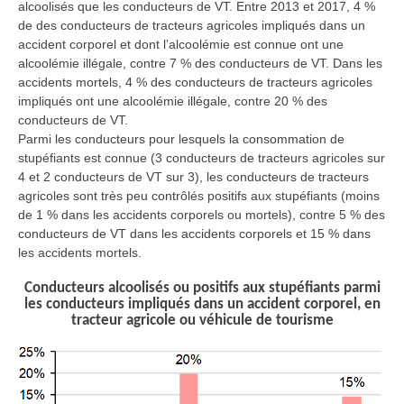
alcoolisés que les conducteurs de VT. Entre 2013 et 2017, 4 %
de des conducteurs de tracteurs agricoles impliqués dans un
accident corporel et dont l’alcoolémie est connue ont une
alcoolémie illégale, contre 7 % des conducteurs de VT. Dans les
accidents mortels, 4 % des conducteurs de tracteurs agricoles
impliqués ont une alcoolémie illégale, contre 20 % des
conducteurs de VT.
Parmi les conducteurs pour lesquels la consommation de
stupéfiants est connue (3 conducteurs de tracteurs agricoles sur
4 et 2 conducteurs de VT sur 3), les conducteurs de tracteurs
agricoles sont très peu contrôlés positifs aux stupéfiants (moins
de 1 % dans les accidents corporels ou mortels), contre 5 % des
conducteurs de VT dans les accidents corporels et 15 % dans
les accidents mortels.
Conducteurs alcoolisés ou positifs aux stupéfiants parmi
les conducteurs impliqués dans un accident corporel, en
tracteur agricole ou véhicule de tourisme