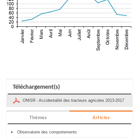
Téléchargement(s)
ONISR - Accidentalité des tracteurs agricoles 2013-2017
Thèmes
Articles
Observatoire des comportements