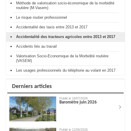
Méthode de valorisation socio-économique de la morbidité
routière (M-Vasem)
Le risque routier professionnel
Accidentalité des taxis entre 2013 et 2017
Accidentalité des tracteurs agricoles entre 2013 et 2017
Accidents liés au travail
Valorisation Socio-Economique de la Morbidité routière
(VASEM)
Les usages professionnels du téléphone au volant en 2017
Derniers articles
Publié le 16/07/2026
Baromètre juin 2026
Publié le 12/06/2026