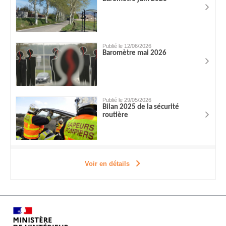
Publié le 12/06/2026
Baromètre mai 2026
Publié le 29/05/2026
Bilan 2025 de la sécurité
routière
Voir en détails