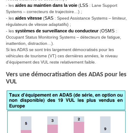
-
les
aides au maintien dans la voie
(
LSS
: Lane Support
Systems – correcteurs de trajectoire…) ;
-
les
aides vitesse
(
SAS
: Speed Assistance Systems – limiteur,
régulateurs de vitesse adaptatifs) ;
-
les
systèmes de surveillance du conducteur
(
OSMS
:
Occupant Status Monitoring Systems – détecteurs de fatigue,
inattention, distraction…).
Si les ADAS se sont très largement démocratisés pour les
véhicules de tourisme (VT) ces dernières années, le niveau
d’équipement des VUL reste relativement faible.
Vers une démocratisation des ADAS pour les
VUL