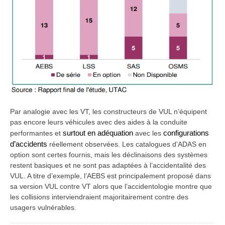
Par analogie avec les VT, les constructeurs de VUL n’équipent
pas encore leurs véhicules avec des aides à la conduite
performantes et
surtout en adéquation
avec les
configurations
d’accidents
réellement observées. Les catalogues d’ADAS en
option sont certes fournis, mais les déclinaisons des systèmes
restent basiques et ne sont pas adaptées à l’accidentalité des
VUL. A titre d’exemple, l’AEBS est principalement proposé dans
sa version VUL contre VT alors que l’accidentologie montre que
les collisions interviendraient majoritairement contre des
usagers vulnérables.