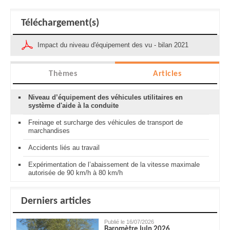
Téléchargement(s)
Impact du niveau d'équipement des vu - bilan 2021
Thèmes
Articles
Niveau d’équipement des véhicules utilitaires en
système d'aide à la conduite
Freinage et surcharge des véhicules de transport de
marchandises
Accidents liés au travail
Expérimentation de l’abaissement de la vitesse maximale
autorisée de 90 km/h à 80 km/h
Derniers articles
Publié le 16/07/2026
Baromètre juin 2026