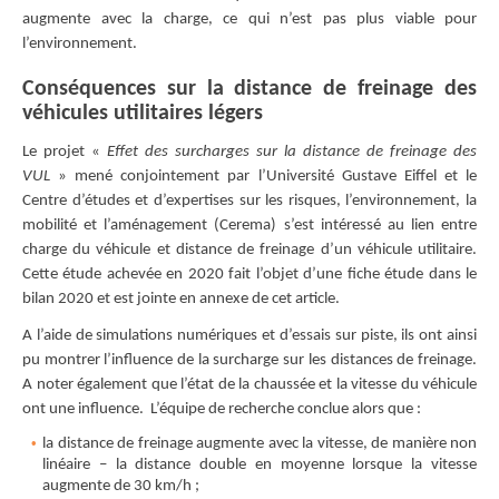
augmente avec la charge, ce qui n’est pas plus viable pour
l’environnement.
Conséquences sur la distance de freinage des
véhicules utilitaires légers
Le projet «
Effet des surcharges sur la distance de freinage des
VUL
» mené conjointement par l’Université Gustave Eiffel et le
Centre d’études et d’expertises sur les risques, l’environnement, la
mobilité et l’aménagement (Cerema) s’est intéressé au lien entre
charge du véhicule et distance de freinage d’un véhicule utilitaire.
Cette étude achevée en 2020 fait l’objet d’une fiche étude dans le
bilan 2020 et est jointe en annexe de cet article.
A l’aide de simulations numériques et d’essais sur piste, ils ont ainsi
pu montrer l’influence de la surcharge sur les distances de freinage.
A noter également que l’état de la chaussée et la vitesse du véhicule
ont une influence. L’équipe de recherche conclue alors que :
la distance de freinage augmente avec la vitesse, de manière non
linéaire – la distance double en moyenne lorsque la vitesse
augmente de 30 km/h ;