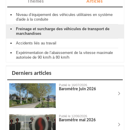
Thèmes
Articles
Niveau d’équipement des véhicules utilitaires en système
d'aide à la conduite
Freinage et surcharge des véhicules de transport de
marchandises
Accidents liés au travail
Expérimentation de l’abaissement de la vitesse maximale
autorisée de 90 km/h à 80 km/h
Derniers articles
Publié le 16/07/2026
Baromètre juin 2026
Publié le 12/06/2026
Baromètre mai 2026