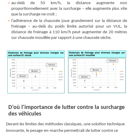
au-delà de 50 km/h, la distance augmente non
proportionnellement avec la surcharge – elle augmente plus vite
que la surcharge ne croit ;
l’adhérence de la chaussée joue grandement sur la distance de
freinage – au-delà du poids limite autorisé pour un VUL, la
distance de freinage à 110 km/h peut augmenter de 20 mètres
sur chaussée mouillée par rapport à une chaussée sèche.
D'où l'importance de lutter contre la surcharge
des véhicules
Devant les limites des méthodes classiques, une solution technique
innovante, le pesage-en-marche permettrait de lutter contre ce