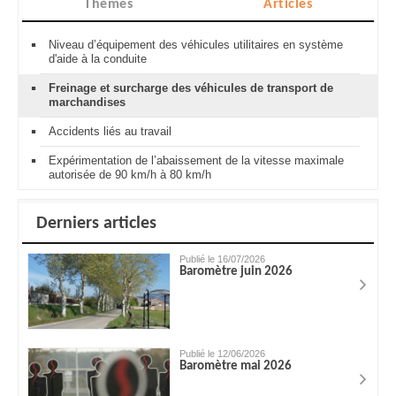
Thèmes
Articles
Niveau d’équipement des véhicules utilitaires en système
d'aide à la conduite
Freinage et surcharge des véhicules de transport de
marchandises
Accidents liés au travail
Expérimentation de l’abaissement de la vitesse maximale
autorisée de 90 km/h à 80 km/h
Derniers articles
Publié le 16/07/2026
Baromètre juin 2026
Publié le 12/06/2026
Baromètre mai 2026