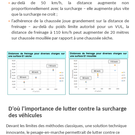
au-delà de 50 km/h, la distance augmente non
proportionnellement avec la surcharge – elle augmente plus vite
que la surcharge ne croit ;
l’adhérence de la chaussée joue grandement sur la distance de
freinage – au-delà du poids limite autorisé pour un VUL, la
distance de freinage à 110 km/h peut augmenter de 20 mètres
sur chaussée mouillée par rapport à une chaussée sèche.
D'où l'importance de lutter contre la surcharge
des véhicules
Devant les limites des méthodes classiques, une solution technique
innovante, le pesage-en-marche permettrait de lutter contre ce