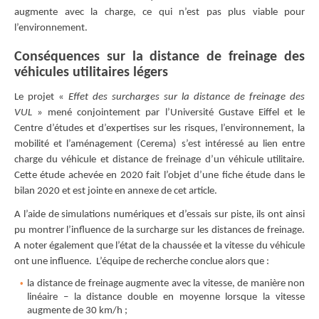
augmente avec la charge, ce qui n’est pas plus viable pour
l’environnement.
Conséquences sur la distance de freinage des
véhicules utilitaires légers
Le projet «
Effet des surcharges sur la distance de freinage des
VUL
» mené conjointement par l’Université Gustave Eiffel et le
Centre d’études et d’expertises sur les risques, l’environnement, la
mobilité et l’aménagement (Cerema) s’est intéressé au lien entre
charge du véhicule et distance de freinage d’un véhicule utilitaire.
Cette étude achevée en 2020 fait l’objet d’une fiche étude dans le
bilan 2020 et est jointe en annexe de cet article.
A l’aide de simulations numériques et d’essais sur piste, ils ont ainsi
pu montrer l’influence de la surcharge sur les distances de freinage.
A noter également que l’état de la chaussée et la vitesse du véhicule
ont une influence. L’équipe de recherche conclue alors que :
la distance de freinage augmente avec la vitesse, de manière non
linéaire – la distance double en moyenne lorsque la vitesse
augmente de 30 km/h ;