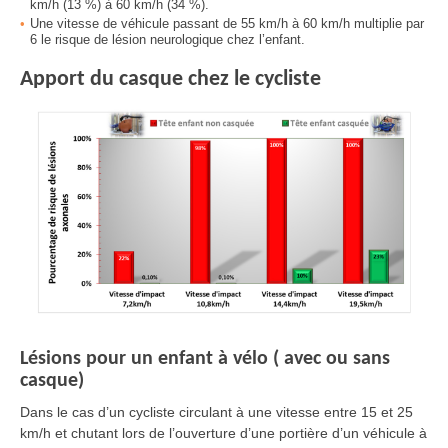
km/h (13 %) à 60 km/h (34 %).
Une vitesse de véhicule passant de 55 km/h à 60 km/h multiplie par
6 le risque de lésion neurologique chez l’enfant.
Apport du casque chez le cycliste
Lésions pour un enfant à vélo ( avec ou sans
casque)
Dans le cas d’un cycliste circulant à une vitesse entre 15 et 25
km/h et chutant lors de l’ouverture d’une portière d’un véhicule à