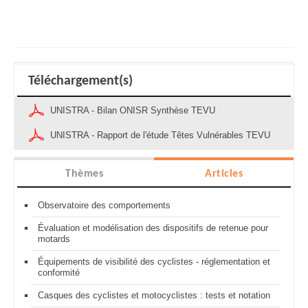
Téléchargement(s)
UNISTRA - Bilan ONISR Synthèse TEVU
UNISTRA - Rapport de l'étude Têtes Vulnérables TEVU
Thèmes
Articles
Observatoire des comportements
Évaluation et modélisation des dispositifs de retenue pour
motards
Équipements de visibilité des cyclistes - réglementation et
conformité
Casques des cyclistes et motocyclistes : tests et notation