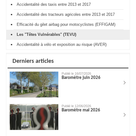
Accidentalité des taxis entre 2013 et 2017
Accidentalité des tracteurs agricoles entre 2013 et 2017
Efficacité du gilet airbag pour motocyclistes (EFFIGAM)
Les "Têtes Vulnérables" (TEVU)
Accidentalité à vélo et exposition au risque (AVER)
Derniers articles
Publié le 16/07/2026
Baromètre juin 2026
Publié le 12/06/2026
Baromètre mai 2026