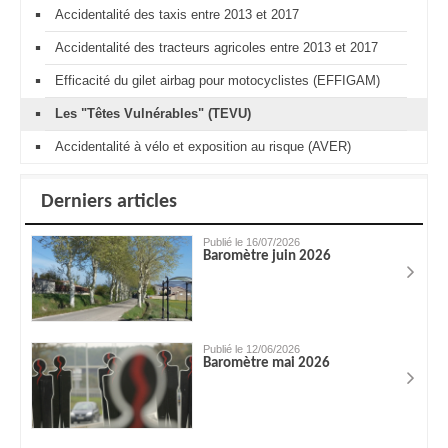
Accidentalité des taxis entre 2013 et 2017
Accidentalité des tracteurs agricoles entre 2013 et 2017
Efficacité du gilet airbag pour motocyclistes (EFFIGAM)
Les "Têtes Vulnérables" (TEVU)
Accidentalité à vélo et exposition au risque (AVER)
Derniers articles
Publié le 16/07/2026
Baromètre juin 2026
Publié le 12/06/2026
Baromètre mai 2026