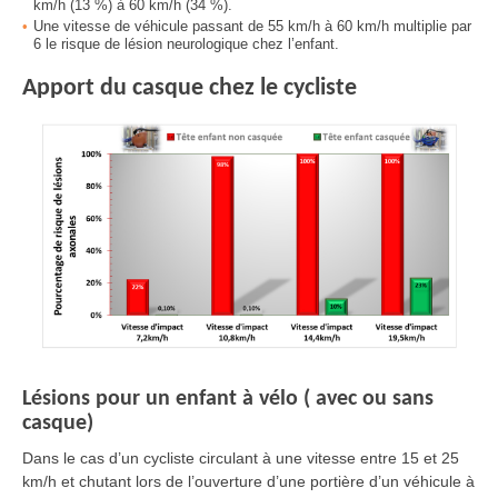
km/h (13 %) à 60 km/h (34 %).
Une vitesse de véhicule passant de 55 km/h à 60 km/h multiplie par
6 le risque de lésion neurologique chez l’enfant.
Apport du casque chez le cycliste
Lésions pour un enfant à vélo ( avec ou sans
casque)
Dans le cas d’un cycliste circulant à une vitesse entre 15 et 25
km/h et chutant lors de l’ouverture d’une portière d’un véhicule à