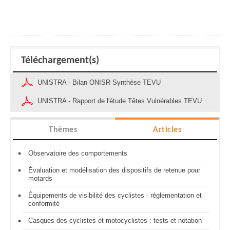
Téléchargement(s)
UNISTRA - Bilan ONISR Synthèse TEVU
UNISTRA - Rapport de l'étude Têtes Vulnérables TEVU
Thèmes
Articles
Observatoire des comportements
Évaluation et modélisation des dispositifs de retenue pour
motards
Équipements de visibilité des cyclistes - réglementation et
conformité
Casques des cyclistes et motocyclistes : tests et notation