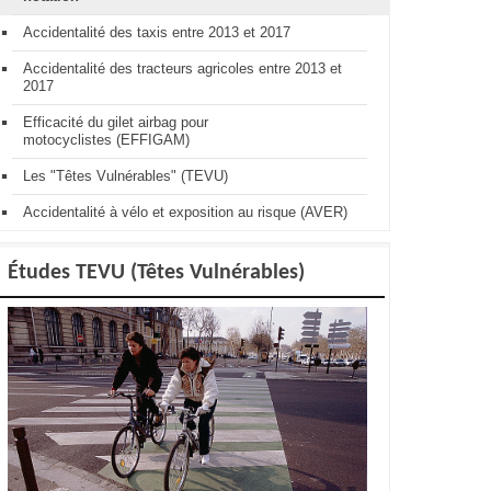
Accidentalité des taxis entre 2013 et 2017
Accidentalité des tracteurs agricoles entre 2013 et
2017
Efficacité du gilet airbag pour
motocyclistes (EFFIGAM)
Les "Têtes Vulnérables" (TEVU)
Accidentalité à vélo et exposition au risque (AVER)
Études TEVU (Têtes Vulnérables)