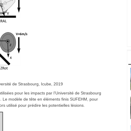
versité de Strasbourg, Icube, 2019
tilisées pour les impacts par l'Université de Strasbourg
s. Le modèle de tête en éléments finis SUFEHM, pour
s utilisé pour prédire les potentielles lésions.