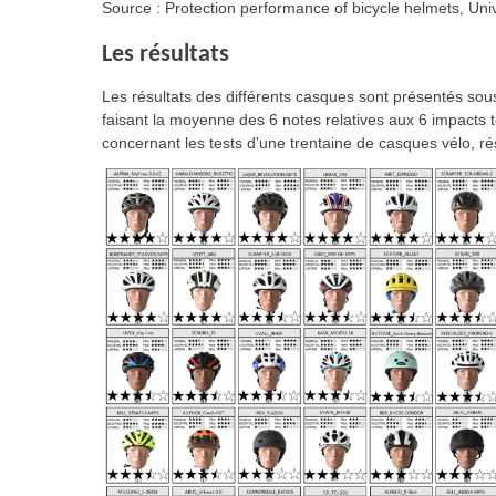
Source : Protection performance of bicycle helmets, Uni
Les résultats
Les résultats des différents casques sont présentés sous
faisant la moyenne des 6 notes relatives aux 6 impacts t
concernant les tests d'une trentaine de casques vélo, rés