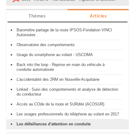
Thèmes
Articles
Baromètre partage de la route IPSOS-Fondation VINCI
Autoroutes
Observatoire des comportements
Usage du smartphone au volant - USCOMA
Back into the loop - Reprise en main du véhicule à
conduite automatisée
L'accidentalité des 2RM en Nouvelle-Acquitaine
Linked - Suivi des comportements et analyse de détection
du conducteur
Accès au COde de la route et SURdité (ACOSUR)
Les usages professionnels du téléphone au volant en 2017
Les défaillances d'attention en conduite