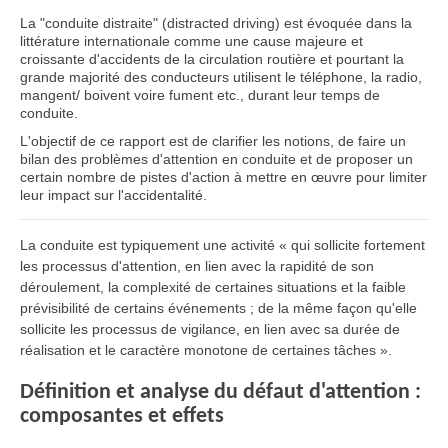
La "conduite distraite" (distracted driving) est évoquée dans la
littérature internationale comme une cause majeure et
croissante d'accidents de la circulation routière et pourtant la
grande majorité des conducteurs utilisent le téléphone, la radio,
mangent/ boivent voire fument etc., durant leur temps de
conduite.
L'objectif de ce rapport est de clarifier les notions, de faire un
bilan des problèmes d'attention en conduite et de proposer un
certain nombre de pistes d'action à mettre en œuvre pour limiter
leur impact sur l'accidentalité.
La conduite est typiquement une activité « qui sollicite fortement
les processus d'attention, en lien avec la rapidité de son
déroulement, la complexité de certaines situations et la faible
prévisibilité de certains événements ; de la même façon qu'elle
sollicite les processus de vigilance, en lien avec sa durée de
réalisation et le caractère monotone de certaines tâches ».
Définition et analyse du défaut d'attention :
composantes et effets