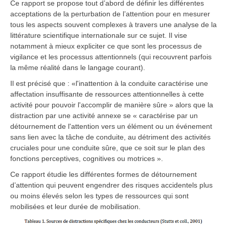
Ce rapport se propose tout d’abord de définir les différentes
acceptations de la perturbation de l’attention pour en mesurer
tous les aspects souvent complexes à travers une analyse de la
littérature scientifique internationale sur ce sujet. Il vise
notamment à mieux expliciter ce que sont les processus de
vigilance et les processus attentionnels (qui recouvrent parfois
la même réalité dans le langage courant).
Il est précisé que : «l'inattention à la conduite caractérise une
affectation insuffisante de ressources attentionnelles à cette
activité pour pouvoir l'accomplir de manière sûre » alors que la
distraction par une activité annexe se « caractérise par un
détournement de l'attention vers un élément ou un événement
sans lien avec la tâche de conduite, au détriment des activités
cruciales pour une conduite sûre, que ce soit sur le plan des
fonctions perceptives, cognitives ou motrices ».
Ce rapport étudie les différentes formes de détournement
d’attention qui peuvent engendrer des risques accidentels plus
ou moins élevés selon les types de ressources qui sont
mobilisées et leur durée de mobilisation.