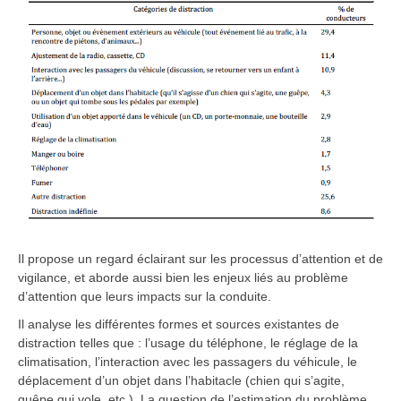
Il propose un regard éclairant sur les processus d’attention et de
vigilance, et aborde aussi bien les enjeux liés au problème
d’attention que leurs impacts sur la conduite.
Il analyse les différentes formes et sources existantes de
distraction telles que : l’usage du téléphone, le réglage de la
climatisation, l’interaction avec les passagers du véhicule, le
déplacement d’un objet dans l’habitacle (chien qui s’agite,
guêpe qui vole, etc.). La question de l’estimation du problème