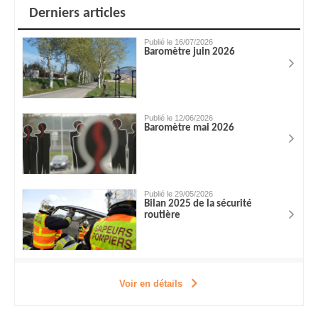
Derniers articles
Publié le 16/07/2026
Baromètre juin 2026
Publié le 12/06/2026
Baromètre mai 2026
Publié le 29/05/2026
Bilan 2025 de la sécurité
routière
Voir en détails