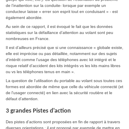
de l’inattention sur la conduite- lorsque par exemple un
conducteur laisse « errer son esprit tout en conduisant » - est
également abordée.
Au sein de ce rapport, il est évoqué le fait que les données
statistiques sur la défaillance d’attention au volant sont peu
nombreuses en France.
Il est d’ailleurs précisé que si une connaissance « globale existe,
elle est imprécise ou pas détaillée, notamment sur des sujets
d’intérêt comme l’usage des téléphones avec kit intégré et le
risque relatif d’accident des kits intégrés vs les kits mains libres
ou vs les téléphones tenus en main ».
La question de l’utilisation du portable au volant sous toutes ces
formes est abordée de même que celle du véhicule connecté (et
de l'usager connecté) en lien avec la sécurité routière et le
défaut d’attention.
3 grandes Pistes d'action
Des pistes d’actions sont proposées en fin de rapport à travers
diverses orientations : il est proposé par exemple de mettre en