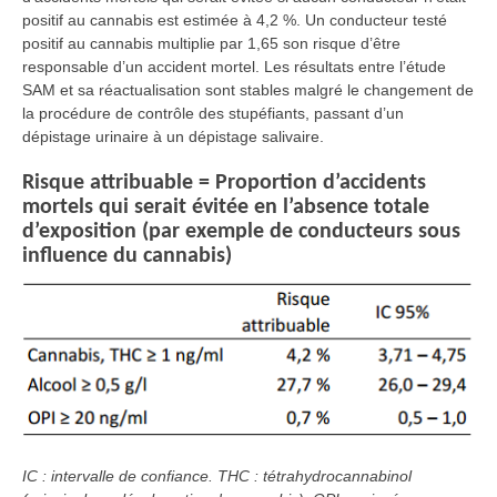
positif au cannabis est estimée à 4,2 %. Un conducteur testé
positif au cannabis multiplie par 1,65 son risque d’être
responsable d’un accident mortel. Les résultats entre l’étude
SAM et sa réactualisation sont stables malgré le changement de
la procédure de contrôle des stupéfiants, passant d’un
dépistage urinaire à un dépistage salivaire.
Risque attribuable = Proportion d’accidents
mortels qui serait évitée en l’absence totale
d’exposition (par exemple de conducteurs sous
influence du cannabis)
IC : intervalle de confiance. THC : tétrahydrocannabinol