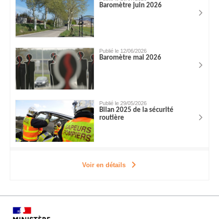
Baromètre juin 2026
Publié le 12/06/2026
Baromètre mai 2026
Publié le 29/05/2026
Bilan 2025 de la sécurité
routière
Voir en détails