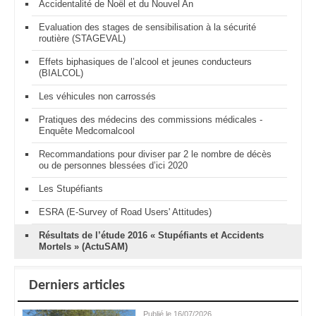
Accidentalité de Noël et du Nouvel An
Evaluation des stages de sensibilisation à la sécurité
routière (STAGEVAL)
Effets biphasiques de l’alcool et jeunes conducteurs
(BIALCOL)
Les véhicules non carrossés
Pratiques des médecins des commissions médicales -
Enquête Medcomalcool
Recommandations pour diviser par 2 le nombre de décès
ou de personnes blessées d’ici 2020
Les Stupéfiants
ESRA (E-Survey of Road Users' Attitudes)
Résultats de l’étude 2016 « Stupéfiants et Accidents
Mortels » (ActuSAM)
Derniers articles
Publié le 16/07/2026