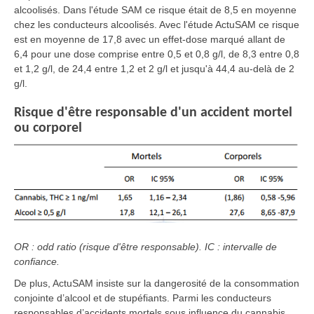
alcoolisés. Dans l'étude SAM ce risque était de 8,5 en moyenne
chez les conducteurs alcoolisés. Avec l'étude ActuSAM ce risque
est en moyenne de 17,8 avec un effet-dose marqué allant de
6,4 pour une dose comprise entre 0,5 et 0,8 g/l, de 8,3 entre 0,8
et 1,2 g/l, de 24,4 entre 1,2 et 2 g/l et jusqu'à 44,4 au-delà de 2
g/l.
Risque d'être responsable d'un accident mortel
ou corporel
OR : odd ratio (risque d'être responsable). IC : intervalle de
confiance.
De plus, ActuSAM insiste sur la dangerosité de la consommation
conjointe d’alcool et de stupéfiants. Parmi les conducteurs
responsables d’accidents mortels sous influence du cannabis,