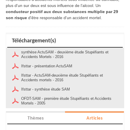
plus d'un sur deux est sous influence de l’alcool. Un
conducteur positif aux deux substances multiplie par 29
son risque
d'être responsable d'un accident mortel.
Téléchargement(s)
synthèse ActuSAM - deuxième étude Stupéfiants et
Accidents Mortels - 2016
Ifsttar - présentation ActuSAM
Ifsttar - ActuSAM-deuxième étude Stupéfiants et
Accidents mortels - 2016
Ifsttar - synthèse étude SAM
OFDT-SAM - première étude Stupéfiants et Accidents
Mortels - 2005
Thèmes
Articles