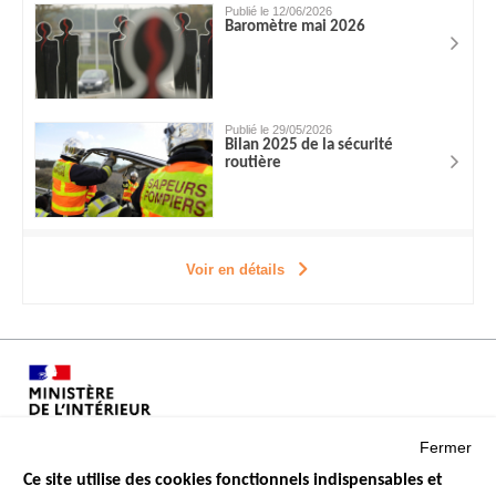
Publié le 12/06/2026
Baromètre mai 2026
Publié le 29/05/2026
Bilan 2025 de la sécurité
routière
Voir en détails
Fermer
Ce site utilise des cookies fonctionnels indispensables et