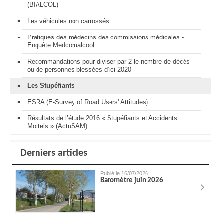
(BIALCOL)
Les véhicules non carrossés
Pratiques des médecins des commissions médicales -
Enquête Medcomalcool
Recommandations pour diviser par 2 le nombre de décès
ou de personnes blessées d’ici 2020
Les Stupéfiants
ESRA (E-Survey of Road Users' Attitudes)
Résultats de l’étude 2016 « Stupéfiants et Accidents
Mortels » (ActuSAM)
Derniers articles
Publié le 16/07/2026
Baromètre juin 2026