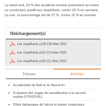
Le week-end, 24 % des accidents mortels présentent au moins
un conducteur positif aux stupéfiants, contre 18 % en semaine.
La nuit, ce pourcentage est de 27 %, contre 15 % en journée.
Téléchargement(s)
Les stupéfiants p128-129 bilan 2021
Les stupéfiants p112-113 bilan 2020
Les stupéfiants p110-111 bilan 2019
Thèmes
Articles
Accidentalité de Noël et du Nouvel An
Evaluation des stages de sensibilisation à la sécurité
routière (STAGEVAL)
Effets biphasiques de l’alcool et jeunes conducteurs