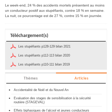
Le week-end, 24 % des accidents mortels présentent au moins
un conducteur positif aux stupéfiants, contre 18 % en semaine.
La nuit, ce pourcentage est de 27 %, contre 15 % en journée.
Téléchargement(s)
Les stupéfiants p128-129 bilan 2021
Les stupéfiants p112-113 bilan 2020
Les stupéfiants p110-111 bilan 2019
Thèmes
Articles
Accidentalité de Noël et du Nouvel An
Evaluation des stages de sensibilisation à la sécurité
routière (STAGEVAL)
Effets biphasiques de l’alcool et jeunes conducteurs