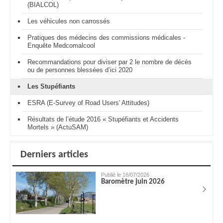
(BIALCOL)
Les véhicules non carrossés
Pratiques des médecins des commissions médicales -
Enquête Medcomalcool
Recommandations pour diviser par 2 le nombre de décès
ou de personnes blessées d’ici 2020
Les Stupéfiants
ESRA (E-Survey of Road Users' Attitudes)
Résultats de l’étude 2016 « Stupéfiants et Accidents
Mortels » (ActuSAM)
Derniers articles
Publié le 16/07/2026
Baromètre juin 2026