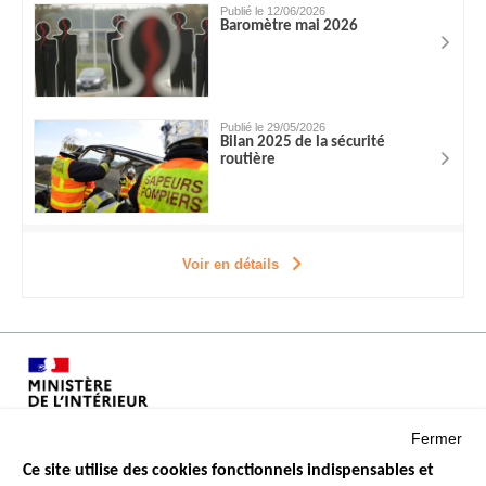
Publié le 12/06/2026
Baromètre mai 2026
Publié le 29/05/2026
Bilan 2025 de la sécurité
routière
Voir en détails
Fermer
Ce site utilise des cookies fonctionnels indispensables et