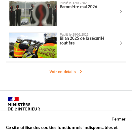
Publié le 12/06/2026
Baromètre mai 2026
Publié le 29/05/2026
Bilan 2025 de la sécurité
routière
Voir en détails
Fermer
Ce site utilise des cookies fonctionnels indispensables et