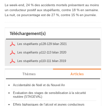
Le week-end, 24 % des accidents mortels présentent au moins
un conducteur positif aux stupéfiants, contre 18 % en semaine.
La nuit, ce pourcentage est de 27 %, contre 15 % en journée.
Téléchargement(s)
Les stupéfiants p128-129 bilan 2021
Les stupéfiants p112-113 bilan 2020
Les stupéfiants p110-111 bilan 2019
Thèmes
Articles
Accidentalité de Noël et du Nouvel An
Evaluation des stages de sensibilisation à la sécurité
routière (STAGEVAL)
Effets biphasiques de l’alcool et jeunes conducteurs