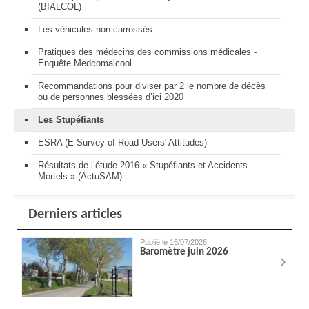
(BIALCOL)
Les véhicules non carrossés
Pratiques des médecins des commissions médicales -
Enquête Medcomalcool
Recommandations pour diviser par 2 le nombre de décès
ou de personnes blessées d’ici 2020
Les Stupéfiants
ESRA (E-Survey of Road Users' Attitudes)
Résultats de l’étude 2016 « Stupéfiants et Accidents
Mortels » (ActuSAM)
Derniers articles
Publié le 16/07/2026
Baromètre juin 2026