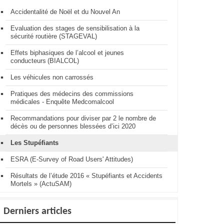
Accidentalité de Noël et du Nouvel An
Evaluation des stages de sensibilisation à la
sécurité routière (STAGEVAL)
Effets biphasiques de l’alcool et jeunes
conducteurs (BIALCOL)
Les véhicules non carrossés
Pratiques des médecins des commissions
médicales - Enquête Medcomalcool
Recommandations pour diviser par 2 le nombre de
décès ou de personnes blessées d’ici 2020
Les Stupéfiants
ESRA (E-Survey of Road Users' Attitudes)
Résultats de l’étude 2016 « Stupéfiants et Accidents
Mortels » (ActuSAM)
Derniers articles